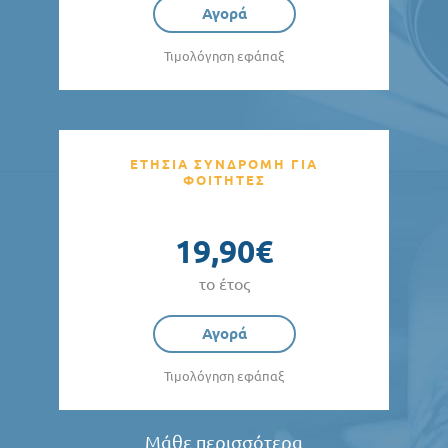
Αγορά
Τιμολόγηση εφάπαξ
ΕΤΗΣΙΑ ΣΥΝΔΡΟΜΗ ΓΙΑ
ΦΟΙΤΗΤΕΣ
19,90€
το έτος
Αγορά
Τιμολόγηση εφάπαξ
Μάθε περισσότερα