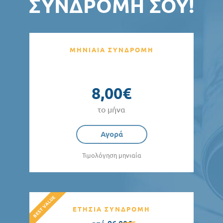
ΣΥΝΔΡΟΜΉ ΣΟΥ!
ΜΗΝΙΑΙΑ ΣΥΝΔΡΟΜΗ
8,00€
το μήνα
Αγορά
Τιμολόγηση μηνιαία
ΕΤΗΣΙΑ ΣΥΝΔΡΟΜΗ