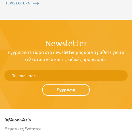
ΠΕΡΙΣΣΟΤΕΡΑ
Newsletter
Εγγραφείτε τώρα στο newsletter μας και να μάθετε για τα
τελευταία νέα και τις ειδικές προσφορές.
Εγγραφή
Βιβλιοπωλείο
Θεματικές Ενότητες