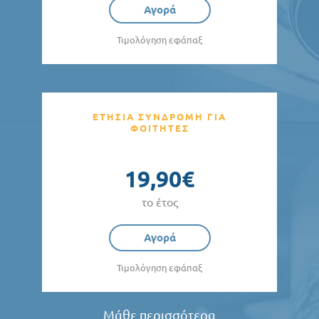
Αγορά
Τιμολόγηση εφάπαξ
ΕΤΗΣΙΑ ΣΥΝΔΡΟΜΗ ΓΙΑ
ΦΟΙΤΗΤΕΣ
19,90€
το έτος
Αγορά
Τιμολόγηση εφάπαξ
Μάθε περισσότερα