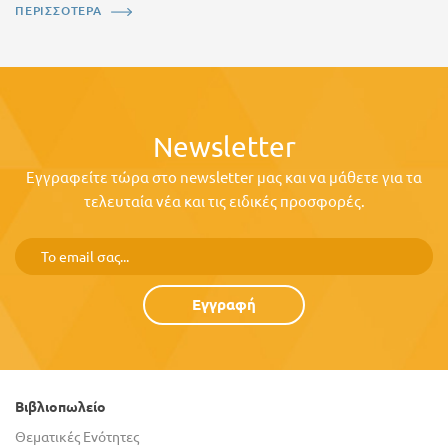
ΠΕΡΙΣΣΟΤΕΡΑ
Newsletter
Εγγραφείτε τώρα στο newsletter μας και να μάθετε για τα
τελευταία νέα και τις ειδικές προσφορές.
Εγγραφή
Βιβλιοπωλείο
Θεματικές Ενότητες