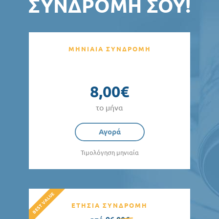
ΣΥΝΔΡΟΜΉ ΣΟΥ!
ΜΗΝΙΑΙΑ ΣΥΝΔΡΟΜΗ
8,00€
το μήνα
Αγορά
Τιμολόγηση μηνιαία
ΕΤΗΣΙΑ ΣΥΝΔΡΟΜΗ