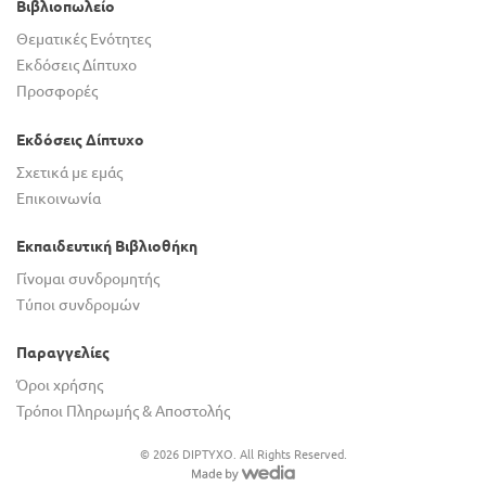
Βιβλιοπωλείο
Θεματικές Ενότητες
Εκδόσεις Δίπτυχο
Προσφορές
Εκδόσεις Δίπτυχο
Σχετικά με εμάς
Επικοινωνία
Εκπαιδευτική Βιβλιοθήκη
Γίνομαι συνδρομητής
Τύποι συνδρομών
Παραγγελίες
Όροι χρήσης
Τρόποι Πληρωμής & Αποστολής
© 2026 DIPTYXO. All Rights Reserved.