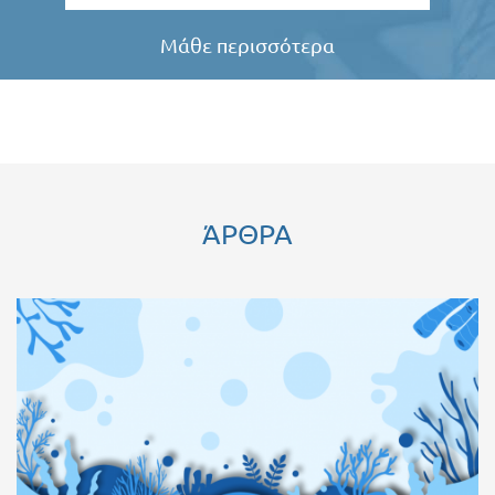
Μάθε περισσότερα
ΆΡΘΡΑ