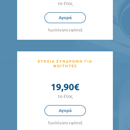
το έτος
Αγορά
Τιμολόγηση εφάπαξ
ΕΤΗΣΙΑ ΣΥΝΔΡΟΜΗ ΓΙΑ
ΦΟΙΤΗΤΕΣ
19,90€
το έτος
Αγορά
Τιμολόγηση εφάπαξ