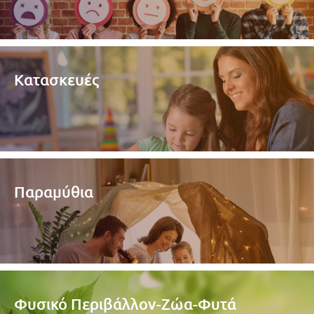
Κατασκευές
Παραμύθια
Φυσικό Περιβάλλον-Ζώα-Φυτά