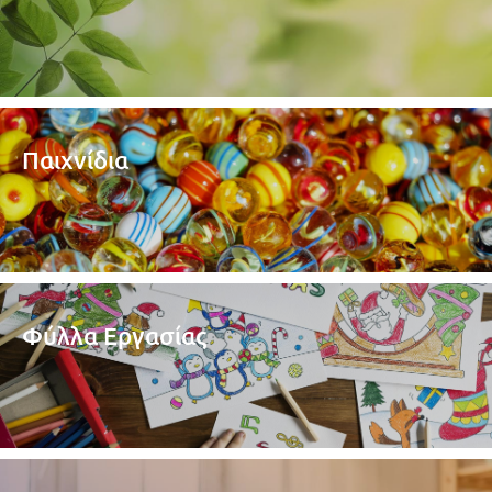
Παιχνίδια
Φύλλα Εργασίας