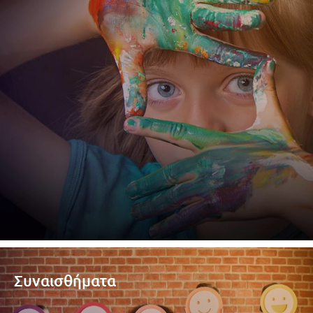
Προσφορές
Συναισθήματα