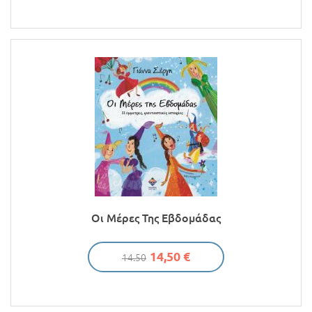
Οι Μέρες Της Εβδομάδας
14,50 €
14.50