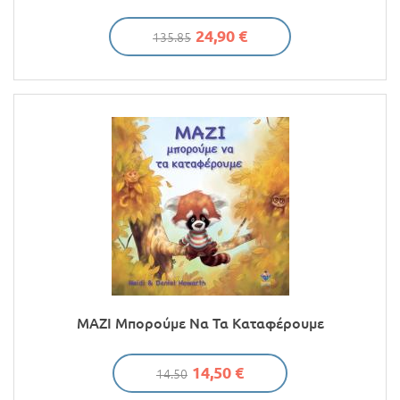
24,90 €
135.85
ΜΑΖΙ Μπορούμε Να Τα Καταφέρουμε
14,50 €
14.50