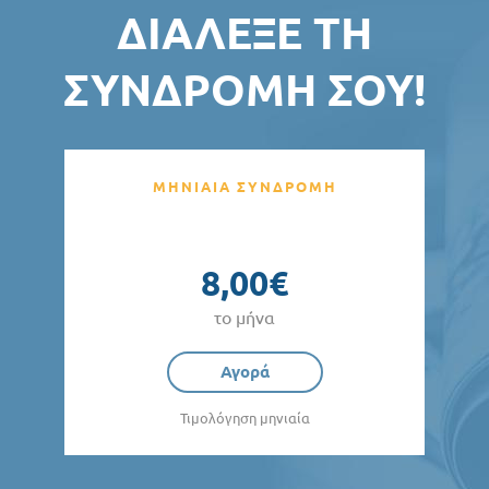
ΔΙΆΛΕΞΕ ΤΗ
ΣΥΝΔΡΟΜΉ ΣΟΥ!
ΜΗΝΙΑΙΑ ΣΥΝΔΡΟΜΗ
8,00€
το μήνα
Αγορά
Τιμολόγηση μηνιαία