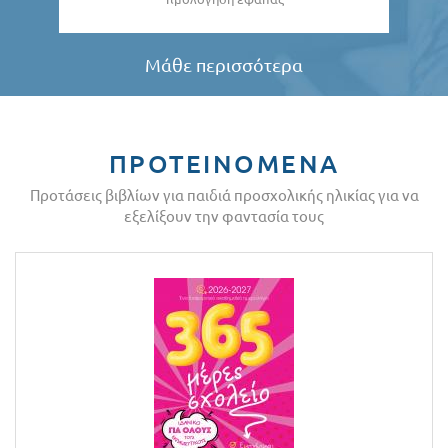
Μάθε περισσότερα
ΠΡΟΤΕΙΝΟΜΕΝΑ
Προτάσεις βιβλίων για παιδιά προσχολικής ηλικίας για να
εξελίξουν την φαντασία τους