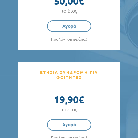
50,00€
το έτος
Αγορά
Τιμολόγηση εφάπαξ
ΕΤΗΣΙΑ ΣΥΝΔΡΟΜΗ ΓΙΑ
ΦΟΙΤΗΤΕΣ
19,90€
το έτος
Αγορά
Τιμολόγηση εφάπαξ