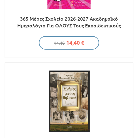
365 Μέρες Σχολείο 2026-2027 Ακαδημαϊκό
Ημερολόγιο Για ΟΛΟΥΣ Τους Εκπαιδευτικούς
14,40 €
14.40