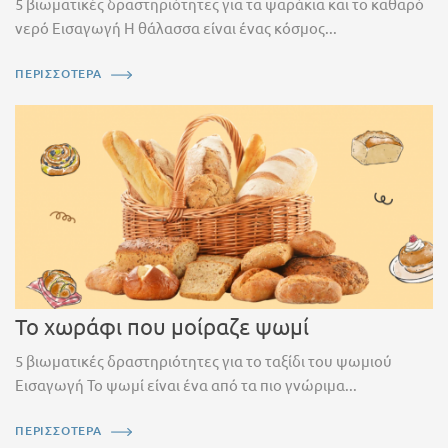
5 βιωματικές δραστηριότητες για τα ψαράκια και το καθαρό
νερό Εισαγωγή Η θάλασσα είναι ένας κόσμος...
ΠΕΡΙΣΣΟΤΕΡΑ
Το χωράφι που μοίραζε ψωμί
5 βιωματικές δραστηριότητες για το ταξίδι του ψωμιού
Εισαγωγή Το ψωμί είναι ένα από τα πιο γνώριμα...
ΠΕΡΙΣΣΟΤΕΡΑ