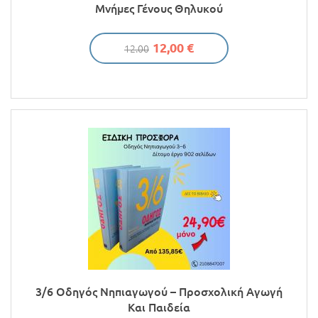
Μνήμες Γένους Θηλυκού
12,00 €
12.00
3/6 Οδηγός Νηπιαγωγού – Προσχολική Αγωγή
Και Παιδεία