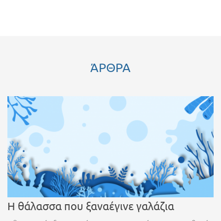
ΆΡΘΡΑ
Η θάλασσα που ξαναέγινε γαλάζια