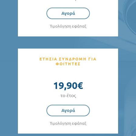
Αγορά
Τιμολόγηση εφάπαξ
ΕΤΗΣΙΑ ΣΥΝΔΡΟΜΗ ΓΙΑ
ΦΟΙΤΗΤΕΣ
19,90€
το έτος
Αγορά
Τιμολόγηση εφάπαξ