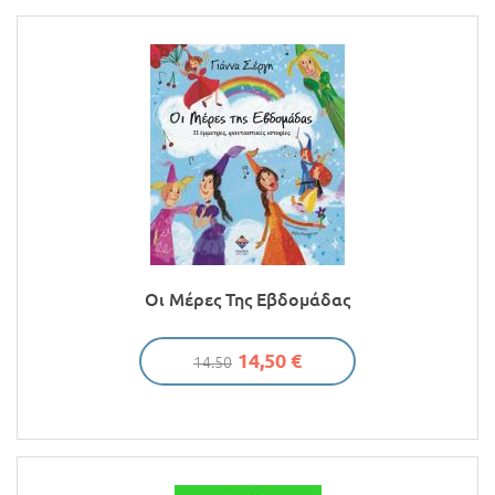
Οι Μέρες Της Εβδομάδας
14,50 €
14.50