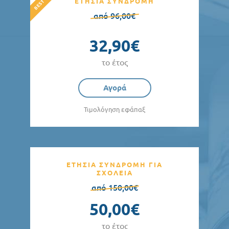
ΕΤΗΣΙΑ ΣΥΝΔΡΟΜΗ
από 96,00€
32,90€
το έτος
Αγορά
Τιμολόγηση εφάπαξ
ΕΤΗΣΙΑ ΣΥΝΔΡΟΜΗ ΓΙΑ
ΣΧΟΛΕΙΑ
από 150,00€
50,00€
το έτος