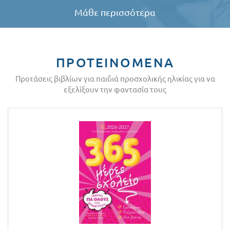
Μάθε περισσότερα
ΠΡΟΤΕΙΝΟΜΕΝΑ
Προτάσεις βιβλίων για παιδιά προσχολικής ηλικίας για να
εξελίξουν την φαντασία τους