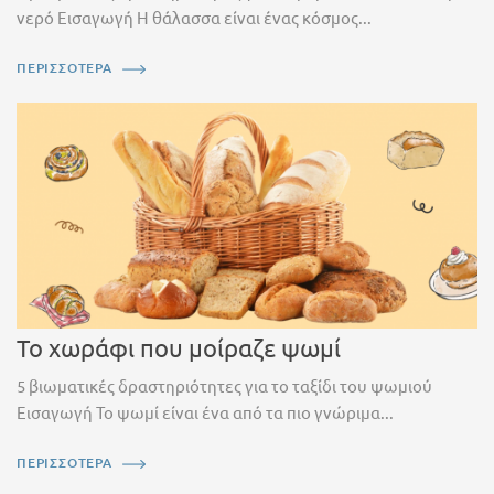
νερό Εισαγωγή Η θάλασσα είναι ένας κόσμος...
ΠΕΡΙΣΣΟΤΕΡΑ
Το χωράφι που μοίραζε ψωμί
5 βιωματικές δραστηριότητες για το ταξίδι του ψωμιού
Εισαγωγή Το ψωμί είναι ένα από τα πιο γνώριμα...
ΠΕΡΙΣΣΟΤΕΡΑ