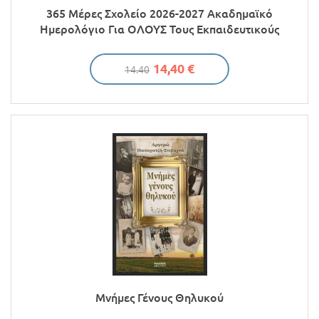
365 Μέρες Σχολείο 2026-2027 Ακαδημαϊκό
Ημερολόγιο Για ΟΛΟΥΣ Τους Εκπαιδευτικούς
14,40 €
14.40
Μνήμες Γένους Θηλυκού