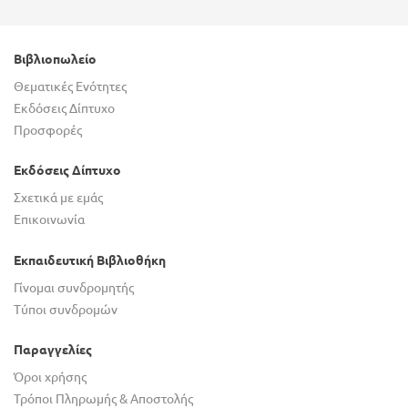
Βιβλιοπωλείο
Θεματικές Ενότητες
Εκδόσεις Δίπτυχο
Προσφορές
Εκδόσεις Δίπτυχο
Σχετικά με εμάς
Επικοινωνία
Εκπαιδευτική Βιβλιοθήκη
Γίνομαι συνδρομητής
Τύποι συνδρομών
Παραγγελίες
Όροι χρήσης
Τρόποι Πληρωμής & Αποστολής