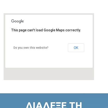
This page can't load Google Maps correctly.
OK
Do you own this website?
ΔΙΆΛΕΞΕ ΤΗ