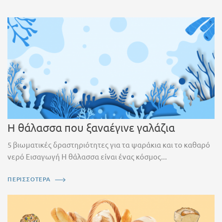
Η θάλασσα που ξαναέγινε γαλάζια
5 βιωματικές δραστηριότητες για τα ψαράκια και το καθαρό
νερό Εισαγωγή Η θάλασσα είναι ένας κόσμος...
ΠΕΡΙΣΣΟΤΕΡΑ