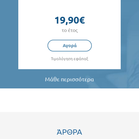
19,90€
το έτος
Αγορά
Τιμολόγηση εφάπαξ
Μάθε περισσότερα
ΆΡΘΡΑ