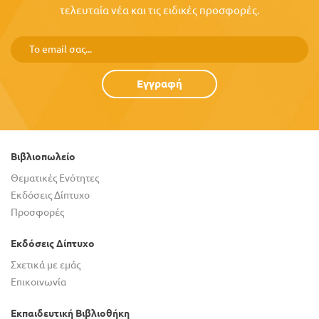
τελευταία νέα και τις ειδικές προσφορές.
Εγγραφή
Βιβλιοπωλείο
Θεματικές Ενότητες
Εκδόσεις Δίπτυχο
Προσφορές
Εκδόσεις Δίπτυχο
Σχετικά με εμάς
Επικοινωνία
Εκπαιδευτική Βιβλιοθήκη