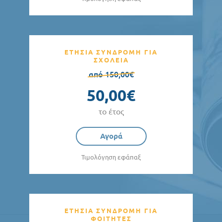
ΕΤΗΣΙΑ ΣΥΝΔΡΟΜΗ ΓΙΑ
ΣΧΟΛΕΙΑ
από 150,00€
50,00€
το έτος
Αγορά
Τιμολόγηση εφάπαξ
ΕΤΗΣΙΑ ΣΥΝΔΡΟΜΗ ΓΙΑ
ΦΟΙΤΗΤΕΣ