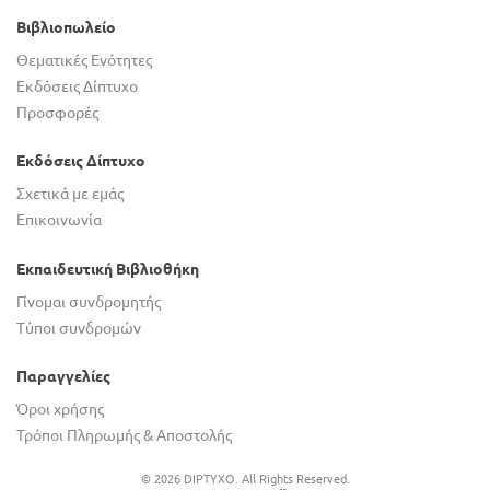
Βιβλιοπωλείο
Θεματικές Ενότητες
Εκδόσεις Δίπτυχο
Προσφορές
Εκδόσεις Δίπτυχο
Σχετικά με εμάς
Επικοινωνία
Εκπαιδευτική Βιβλιοθήκη
Γίνομαι συνδρομητής
Τύποι συνδρομών
Παραγγελίες
Όροι χρήσης
Τρόποι Πληρωμής & Αποστολής
© 2026 DIPTYXO. All Rights Reserved.