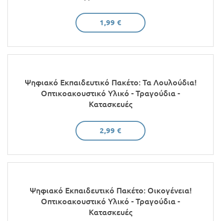
1,99 €
Ψηφιακό Εκπαιδευτικό Πακέτο: Τα Λουλούδια!
Οπτικοακουστικό Υλικό - Τραγούδια -
Κατασκευές
2,99 €
Ψηφιακό Εκπαιδευτικό Πακέτο: Οικογένεια!
Οπτικοακουστικό Υλικό - Τραγούδια -
Κατασκευές