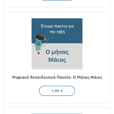
Ψηφιακό Εκπαιδευτικό Πακέτο: Ο Μήνας Μάιος
1,99 €