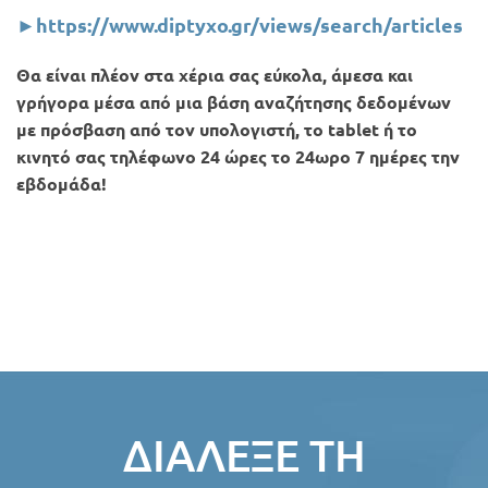
►https://www.diptyxo.gr/views/search/articles
Θα είναι πλέον στα χέρια σας εύκολα, άμεσα και
γρήγορα μέσα από μια βάση αναζήτησης δεδομένων
με πρόσβαση από τον υπολογιστή, το tablet ή το
κινητό σας τηλέφωνο 24 ώρες το 24ωρο 7 ημέρες την
εβδομάδα!
ΔΙΆΛΕΞΕ ΤΗ