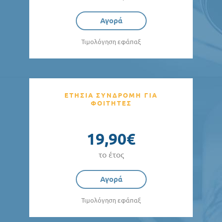
Αγορά
Τιμολόγηση εφάπαξ
ΕΤΗΣΙΑ ΣΥΝΔΡΟΜΗ ΓΙΑ
ΦΟΙΤΗΤΕΣ
19,90€
το έτος
Αγορά
Τιμολόγηση εφάπαξ