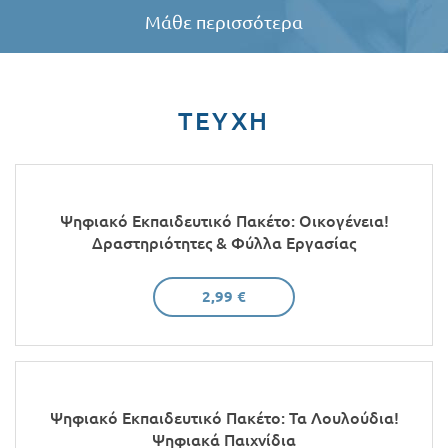
Μάθε περισσότερα
TEYXH
Ψηφιακό Εκπαιδευτικό Πακέτο: Οικογένεια!
Δραστηριότητες & Φύλλα Εργασίας
2,99 €
Ψηφιακό Εκπαιδευτικό Πακέτο: Τα Λουλούδια!
Ψηφιακά Παιχνίδια