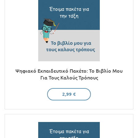
Ψηφιακό Εκπαιδευτικό Πακέτο: Το Βιβλίο Μου
Για Τους Καλούς Τρόπους
2,99 €