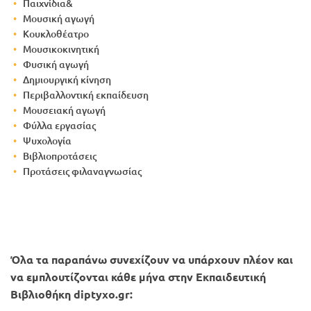
Παιχνίδια&
Μουσική αγωγή
Κουκλοθέατρο
Μουσικοκινητική
Φυσική αγωγή
Δημιουργική κίνηση
Περιβαλλοντική εκπαίδευση
Μουσειακή αγωγή
Φύλλα εργασίας
Ψυχολογία
Βιβλιοπροτάσεις
Προτάσεις φιλαναγνωσίας
Όλα τα παραπάνω συνεχίζουν να υπάρχουν πλέον και
να εμπλουτίζονται κάθε μήνα στην Εκπαιδευτική
Βιβλιοθήκη diptyxo.gr: