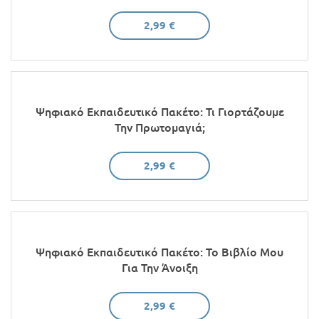
2,99 €
Ψηφιακό Εκπαιδευτικό Πακέτο: Τι Γιορτάζουμε
Την Πρωτομαγιά;
2,99 €
Ψηφιακό Εκπαιδευτικό Πακέτο: Το Βιβλίο Μου
Για Την Άνοιξη
2,99 €