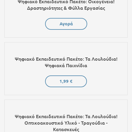
Ψηφιακό Εκπαιδευτικό Πακέτο: Οικογένεια!
Δραστηριότητες & Φύλλα Εργασίας
Αγορά
Ψηφιακό Εκπαιδευτικό Πακέτο: Τα Λουλούδια!
Ψηφιακά Παιχνίδια
1,99 €
Ψηφιακό Εκπαιδευτικό Πακέτο: Τα Λουλούδια!
Οπτικοακουστικό Υλικό - Τραγούδια -
Κατασκευές