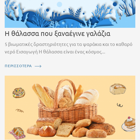
Η θάλασσα που ξαναέγινε γαλάζια
5 βιωματικές δραστηριότητες για τα ψαράκια και το καθαρό
νερό Εισαγωγή Η θάλασσα είναι ένας κόσμος...
ΠΕΡΙΣΣΟΤΕΡΑ