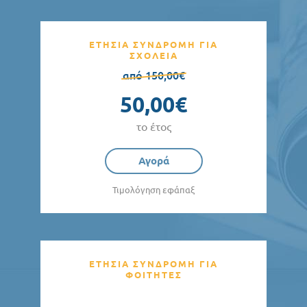
ΕΤΗΣΙΑ ΣΥΝΔΡΟΜΗ ΓΙΑ
ΣΧΟΛΕΙΑ
από 150,00€
50,00€
το έτος
Αγορά
Τιμολόγηση εφάπαξ
ΕΤΗΣΙΑ ΣΥΝΔΡΟΜΗ ΓΙΑ
ΦΟΙΤΗΤΕΣ