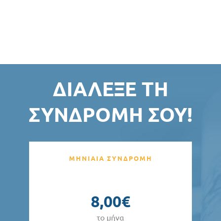
ΔΙΆΛΕΞΕ ΤΗ
ΣΥΝΔΡΟΜΉ ΣΟΥ!
ΜΗΝΙΑΙΑ ΣΥΝΔΡΟΜΗ
8,00€
το μήνα