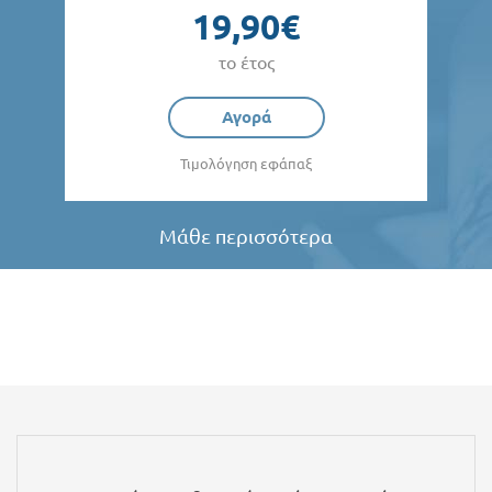
19,90€
το έτος
Αγορά
Τιμολόγηση εφάπαξ
Μάθε περισσότερα