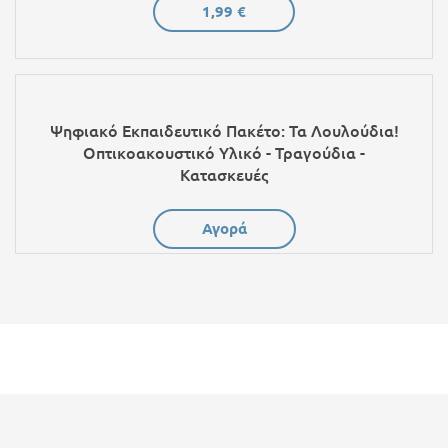
1,99 €
Ψηφιακό Εκπαιδευτικό Πακέτο: Τα Λουλούδια!
Οπτικοακουστικό Υλικό - Τραγούδια -
Κατασκευές
Αγορά