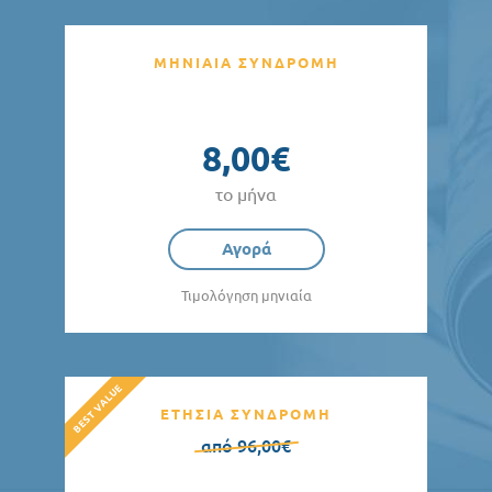
ΜΗΝΙΑΙΑ ΣΥΝΔΡΟΜΗ
8,00€
το μήνα
Αγορά
Τιμολόγηση μηνιαία
ΕΤΗΣΙΑ ΣΥΝΔΡΟΜΗ
από 96,00€