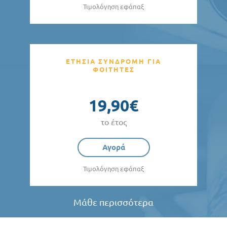
Τιμολόγηση εφάπαξ
ΕΤΗΣΙΑ ΣΥΝΔΡΟΜΗ ΓΙΑ
ΦΟΙΤΗΤΕΣ
19,90€
το έτος
Αγορά
Τιμολόγηση εφάπαξ
Μάθε περισσότερα