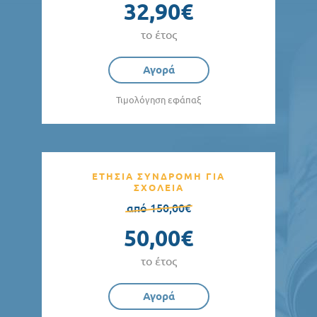
32,90€
το έτος
Αγορά
Τιμολόγηση εφάπαξ
ΕΤΗΣΙΑ ΣΥΝΔΡΟΜΗ ΓΙΑ
ΣΧΟΛΕΙΑ
από 150,00€
50,00€
το έτος
Αγορά