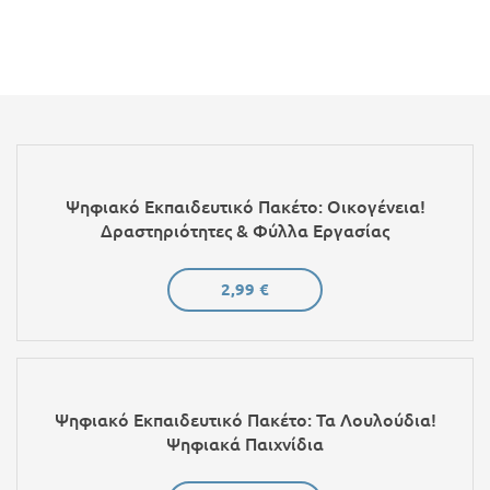
Ψηφιακό Εκπαιδευτικό Πακέτο: Οικογένεια!
Δραστηριότητες & Φύλλα Εργασίας
2,99 €
Ψηφιακό Εκπαιδευτικό Πακέτο: Τα Λουλούδια!
Ψηφιακά Παιχνίδια