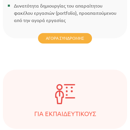
Δυνατότητα δημιουργίας του απαραίτητου
φακέλου εργασιών (portfolio), προαπαιτούμενου
από την αγορά εργασίας
ΑΓΟΡΆ ΣΥΝΔΡΟΜΉΣ
ΓΙΑ EKΠΑΙΔΕΥΤΙΚΟΥΣ