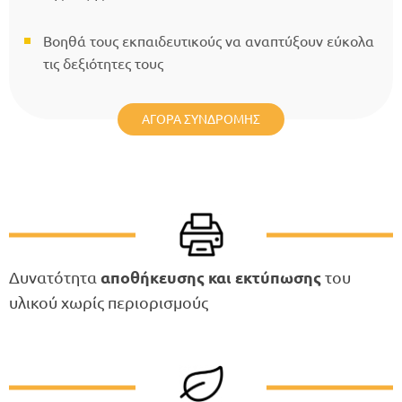
Βοηθά τους εκπαιδευτικούς να αναπτύξουν εύκολα
τις δεξιότητες τους
ΑΓΟΡΆ ΣΥΝΔΡΟΜΉΣ
Δυνατότητα
αποθήκευσης και εκτύπωσης
του
υλικού χωρίς περιορισμούς