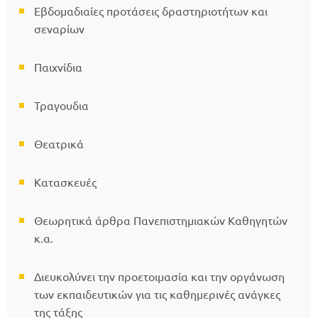
Εβδομαδιαίες προτάσεις δραστηριοτήτων και
σεναρίων
Παιχνίδια
Τραγουδια
Θεατρικά
Κατασκευές
Θεωρητικά άρθρα Πανεπιστημιακών Καθηγητών
κ.α.
Διευκολύνει την προετοιμασία και την οργάνωση
των εκπαιδευτικών για τις καθημερινές ανάγκες
της τάξης