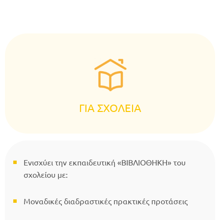
ΓΙΑ ΣΧΟΛΕΙΑ
Ενισχύει την εκπαιδευτική «ΒΙΒΛΙΟΘΗΚΗ» του
σχολείου με:
Μοναδικές διαδραστικές πρακτικές προτάσεις