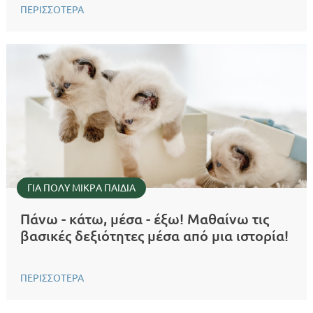
ΠΕΡΙΣΣΟΤΕΡΑ
ΓΙΑ ΠΟΛΥ ΜΙΚΡA ΠΑΙΔΙA
Πάνω - κάτω, μέσα - έξω! Μαθαίνω τις
βασικές δεξιότητες μέσα από μια ιστορία!
ΠΕΡΙΣΣΟΤΕΡΑ