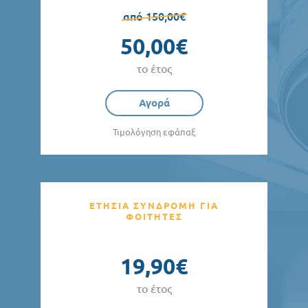
από 150,00€
50,00€
το έτος
Αγορά
Τιμολόγηση εφάπαξ
ΕΤΗΣΙΑ ΣΥΝΔΡΟΜΗ ΓΙΑ
ΦΟΙΤΗΤΕΣ
19,90€
το έτος