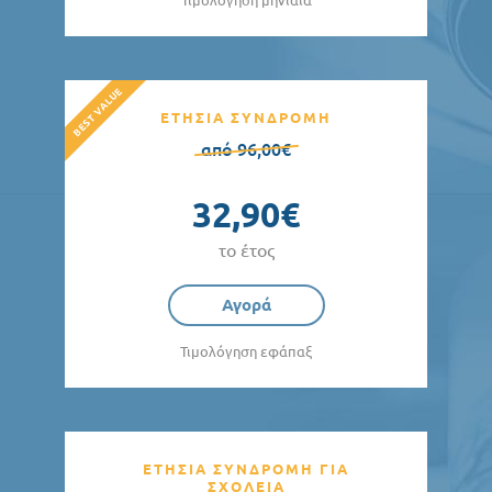
ΕΤΗΣΙΑ ΣΥΝΔΡΟΜΗ
από 96,00€
32,90€
το έτος
Αγορά
Τιμολόγηση εφάπαξ
ΕΤΗΣΙΑ ΣΥΝΔΡΟΜΗ ΓΙΑ
ΣΧΟΛΕΙΑ