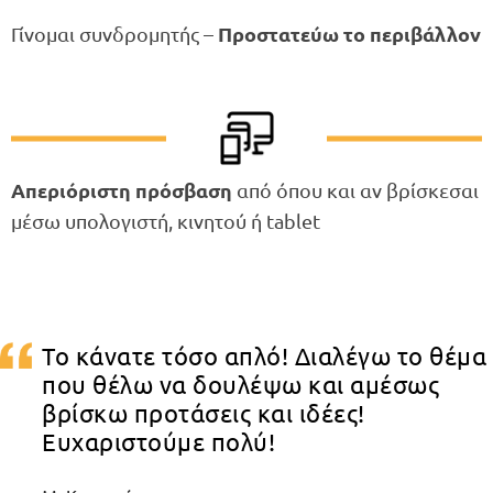
Γίνομαι συνδρομητής –
Προστατεύω το περιβάλλον
Απεριόριστη πρόσβαση
από όπου και αν βρίσκεσαι
μέσω υπολογιστή, κινητού ή tablet
Το κάνατε τόσο απλό! Διαλέγω το θέμα
που θέλω να δουλέψω και αμέσως
βρίσκω προτάσεις και ιδέες!
Ευχαριστούμε πολύ!