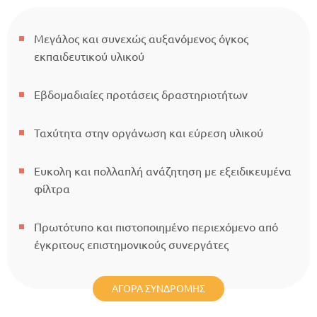
Μεγάλος και συνεχώς αυξανόμενος όγκος
εκπαιδευτικού υλικού
Εβδομαδιαίες προτάσεις δραστηριοτήτων
Ταχύτητα στην οργάνωση και εύρεση υλικού
Ευκολη και πολλαπλή ανάζητηση με εξειδικευμένα
φίλτρα
Πρωτότυπο και πιστοποιημένο περιεχόμενο από
έγκριτους επιστημονικούς συνεργάτες
ΑΓΟΡΆ ΣΥΝΔΡΟΜΉΣ