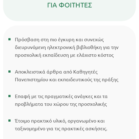
ΓΙΑ ΦΟΙΤΗΤΕΣ
Πρόσβαση στη πιο έγκυρη και συνεχώς
διευρυνόμενη ηλεκτρονική βιβλιοθήκη για την
προσχολική εκπαίδευση με ελάχιστο κόστος
Αποκλειστικά άρθρα από Καθηγητές
Πανεπιστημίου και εκπαιδευτικούς της πράξης
Επαφή με τις πραγματικές ανάγκες και τα
προβλήματα του χώρου της προσχολικής
Έτοιμο πρακτικό υλικό, οργανωμένο και
ταξινομημένο για τις πρακτικές ασκήσεις.