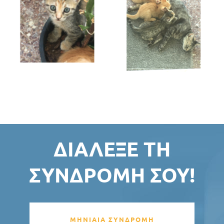
ΔΙΆΛΕΞΕ ΤΗ
ΣΥΝΔΡΟΜΉ ΣΟΥ!
ΜΗΝΙΑΙΑ ΣΥΝΔΡΟΜΗ