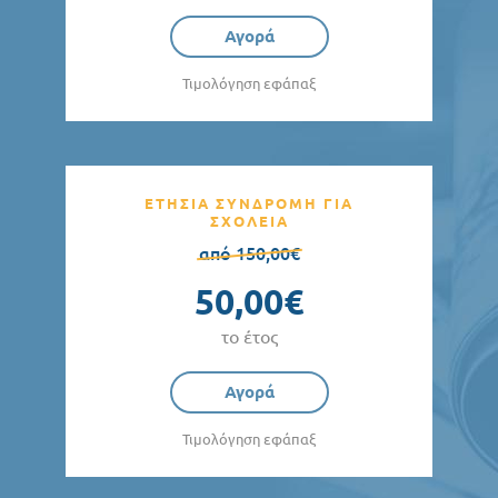
Αγορά
Τιμολόγηση εφάπαξ
ΕΤΗΣΙΑ ΣΥΝΔΡΟΜΗ ΓΙΑ
ΣΧΟΛΕΙΑ
από 150,00€
50,00€
το έτος
Αγορά
Τιμολόγηση εφάπαξ