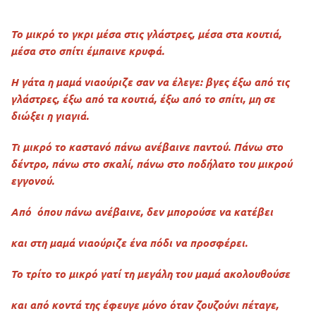
Το μικρό το γκρι μέσα στις γλάστρες, μέσα στα κουτιά,
μέσα στο σπίτι έμπαινε κρυφά.
Η γάτα η μαμά νιαούριζε σαν να έλεγε: βγες έξω από τις
γλάστρες, έξω από τα κουτιά, έξω από το σπίτι, μη σε
διώξει η γιαγιά.
Τι μικρό το καστανό πάνω ανέβαινε παντού. Πάνω στο
δέντρο, πάνω στο σκαλί, πάνω στο ποδήλατο του μικρού
εγγονού.
Από όπου πάνω ανέβαινε, δεν μπορούσε να κατέβει
και στη μαμά νιαούριζε ένα πόδι να προσφέρει.
Το τρίτο το μικρό γατί τη μεγάλη του μαμά ακολουθούσε
και από κοντά της έφευγε μόνο όταν ζουζούνι πέταγε,