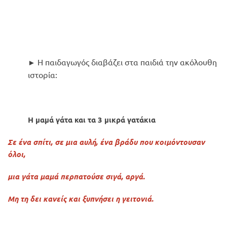
Η παιδαγωγός διαβάζει στα παιδιά την ακόλουθη
►
ιστορία:
Η μαμά γάτα και τα 3 μικρά γατάκια
Σε ένα σπίτι, σε μια αυλή, ένα βράδυ που κοιμόντουσαν
όλοι,
μια γάτα μαμά περπατούσε σιγά, αργά.
Μη τη δει κανείς και ξυπνήσει η γειτονιά.