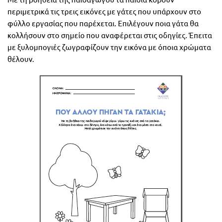
περιμετρικά τις τρεις εικόνες με γάτες που υπάρχουν στο
φύλλο εργασίας που παρέχεται. Επιλέγουν ποια γάτα θα
κολλήσουν στο σημείο που αναφέρεται στις οδηγίες. Έπειτα
με ξυλομπογιές ζωγραφίζουν την εικόνα με όποια χρώματα
θέλουν.