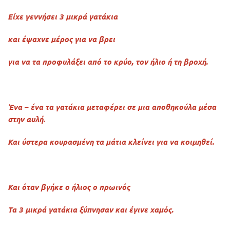
Είχε γεννήσει 3 μικρά γατάκια
και έψαχνε μέρος για να βρει
για να τα προφυλάξει από το κρύο, τον ήλιο ή τη βροχή.
Ένα – ένα τα γατάκια μεταφέρει σε μια αποθηκούλα μέσα
στην αυλή.
Και ύστερα κουρασμένη τα μάτια κλείνει για να κοιμηθεί.
Και όταν βγήκε ο ήλιος ο πρωινός
Τα 3 μικρά γατάκια ξύπνησαν και έγινε χαμός.