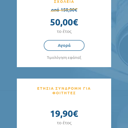
ΣΧΟΛΕΙΑ
από 150,00€
50,00€
το έτος
Αγορά
Τιμολόγηση εφάπαξ
ΕΤΗΣΙΑ ΣΥΝΔΡΟΜΗ ΓΙΑ
ΦΟΙΤΗΤΕΣ
19,90€
το έτος