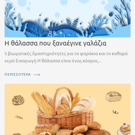
Η θάλασσα που ξαναέγινε γαλάζια
5 βιωματικές δραστηριότητες για τα ψαράκια και το καθαρό
νερό Εισαγωγή Η θάλασσα είναι ένας κόσμος...
ΠΕΡΙΣΣΟΤΕΡΑ