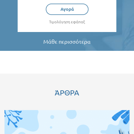
Αγορά
Τιμολόγηση εφάπαξ
Μάθε περισσότερα
ΆΡΘΡΑ