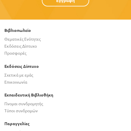
Εγγραφή
Βιβλιοπωλείο
Θεματικές Ενότητες
Εκδόσεις Δίπτυχο
Προσφορές
Εκδόσεις Δίπτυχο
Σχετικά με εμάς
Επικοινωνία
Εκπαιδευτική Βιβλιοθήκη
Γίνομαι συνδρομητής
Τύποι συνδρομών
Παραγγελίες