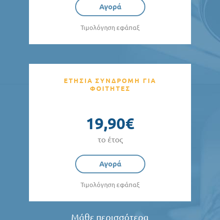
Αγορά
Τιμολόγηση εφάπαξ
ΕΤΗΣΙΑ ΣΥΝΔΡΟΜΗ ΓΙΑ
ΦΟΙΤΗΤΕΣ
19,90€
το έτος
Αγορά
Τιμολόγηση εφάπαξ
Μάθε περισσότερα