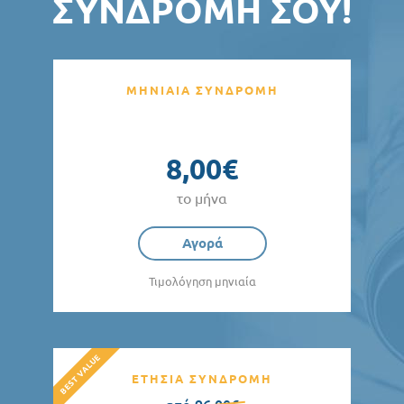
ΣΥΝΔΡΟΜΉ ΣΟΥ!
ΜΗΝΙΑΙΑ ΣΥΝΔΡΟΜΗ
8,00€
το μήνα
Αγορά
Τιμολόγηση μηνιαία
ΕΤΗΣΙΑ ΣΥΝΔΡΟΜΗ