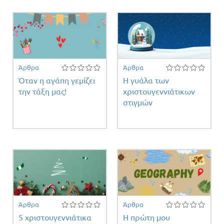
Άρθρα
Άρθρα
Όταν η αγάπη γεμίζει
Η γυάλα των
την τάξη μας!
χριστουγεννιάτικων
στιγμών
Άρθρα
Άρθρα
5 χριστουγεννιάτικα
Η πρώτη μου