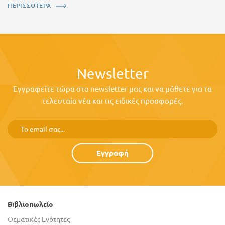
ΠΕΡΙΣΣΟΤΕΡΑ
Newsletter
Εγγραφείτε τώρα στο newsletter μας και να μάθετε για τα
τελευταία νέα και τις ειδικές προσφορές.
Εγγραφή
Βιβλιοπωλείο
Θεματικές Ενότητες