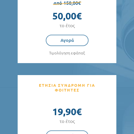
από 150,00€
50,00€
το έτος
Αγορά
Τιμολόγηση εφάπαξ
ΕΤΗΣΙΑ ΣΥΝΔΡΟΜΗ ΓΙΑ
ΦΟΙΤΗΤΕΣ
19,90€
το έτος