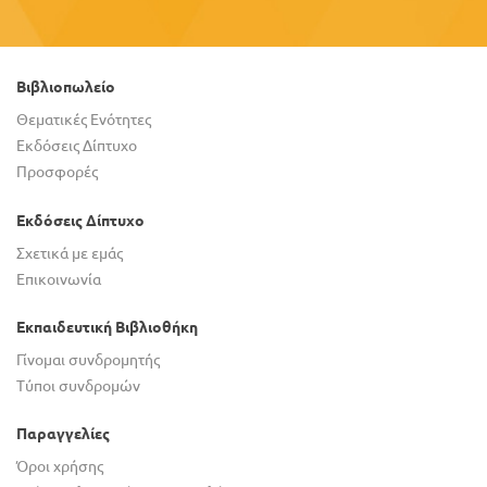
Βιβλιοπωλείο
Θεματικές Ενότητες
Εκδόσεις Δίπτυχο
Προσφορές
Εκδόσεις Δίπτυχο
Σχετικά με εμάς
Επικοινωνία
Εκπαιδευτική Βιβλιοθήκη
Γίνομαι συνδρομητής
Τύποι συνδρομών
Παραγγελίες
Όροι χρήσης