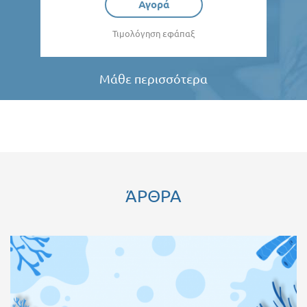
Αγορά
Τιμολόγηση εφάπαξ
Μάθε περισσότερα
ΆΡΘΡΑ