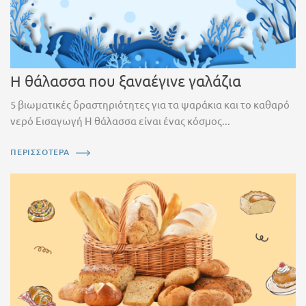
Η θάλασσα που ξαναέγινε γαλάζια
5 βιωματικές δραστηριότητες για τα ψαράκια και το καθαρό
νερό Εισαγωγή Η θάλασσα είναι ένας κόσμος...
ΠΕΡΙΣΣΟΤΕΡΑ