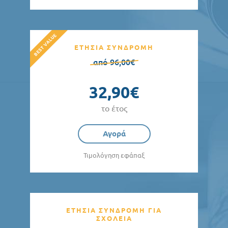
ΕΤΗΣΙΑ ΣΥΝΔΡΟΜΗ
από 96,00€
32,90€
το έτος
Αγορά
Τιμολόγηση εφάπαξ
ΕΤΗΣΙΑ ΣΥΝΔΡΟΜΗ ΓΙΑ
ΣΧΟΛΕΙΑ