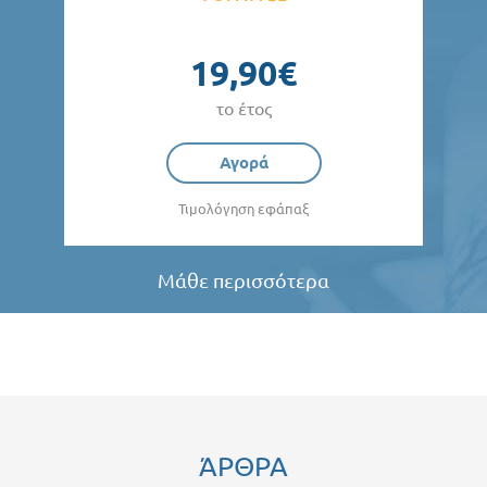
19,90€
το έτος
Αγορά
Τιμολόγηση εφάπαξ
Μάθε περισσότερα
ΆΡΘΡΑ