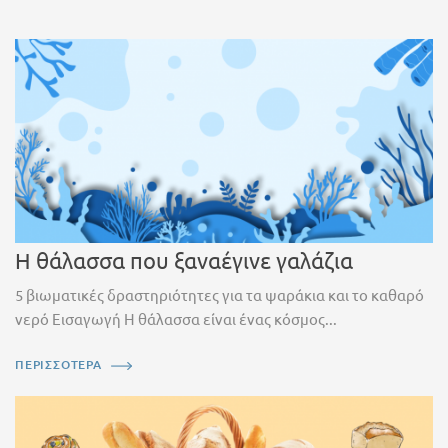
Η θάλασσα που ξαναέγινε γαλάζια
5 βιωματικές δραστηριότητες για τα ψαράκια και το καθαρό
νερό Εισαγωγή Η θάλασσα είναι ένας κόσμος...
ΠΕΡΙΣΣΟΤΕΡΑ