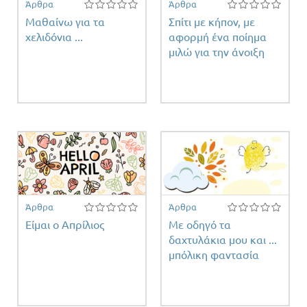
Άρθρα
Άρθρα
Μαθαίνω για τα
Σπίτι με κήπον, με
χελιδόνια ...
αφορμή ένα ποίημα
μιλώ για την άνοιξη
Άρθρα
Άρθρα
Είμαι ο Απρίλιος
Με οδηγό τα
δαχτυλάκια μου και ...
μπόλικη φαντασία