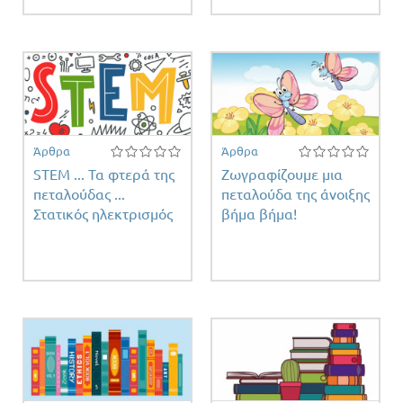
Άρθρα
Άρθρα
STEM ... Τα φτερά της
Ζωγραφίζουμε μια
πεταλούδας ...
πεταλούδα της άνοιξης
Στατικός ηλεκτρισμός
βήμα βήμα!