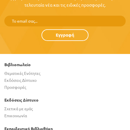
τελευταία νέα και τις ειδικές προσφορές.
Εγγραφή
Βιβλιοπωλείο
Θεματικές Ενότητες
Εκδόσεις Δίπτυχο
Προσφορές
Εκδόσεις Δίπτυχο
Σχετικά με εμάς
Επικοινωνία
Εκπαιδευτική Βιβλιοθήκη