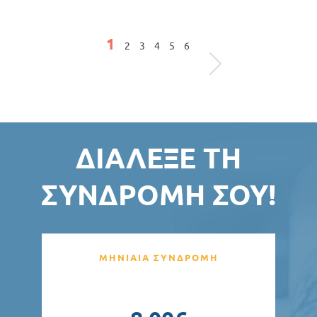
Σελίδες
1
2
3
4
5
6
ΔΙΆΛΕΞΕ ΤΗ
ΣΥΝΔΡΟΜΉ ΣΟΥ!
ΜΗΝΙΑΙΑ ΣΥΝΔΡΟΜΗ