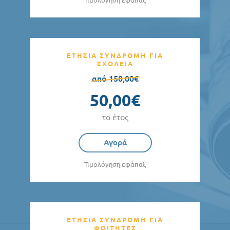
Τιμολόγηση εφάπαξ
ΕΤΗΣΙΑ ΣΥΝΔΡΟΜΗ ΓΙΑ
ΣΧΟΛΕΙΑ
από 150,00€
50,00€
το έτος
Αγορά
Τιμολόγηση εφάπαξ
ΕΤΗΣΙΑ ΣΥΝΔΡΟΜΗ ΓΙΑ
ΦΟΙΤΗΤΕΣ