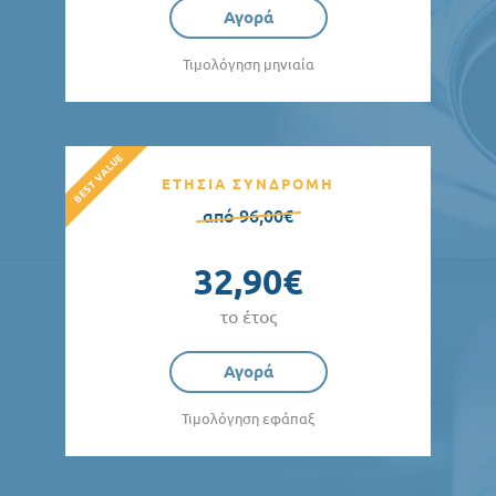
Αγορά
Τιμολόγηση μηνιαία
ΕΤΗΣΙΑ ΣΥΝΔΡΟΜΗ
από 96,00€
32,90€
το έτος
Αγορά
Τιμολόγηση εφάπαξ