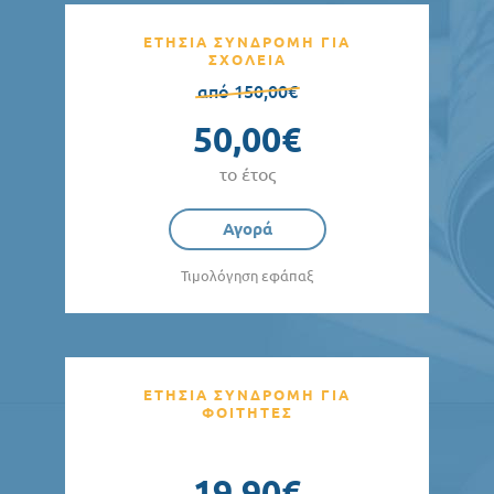
ΕΤΗΣΙΑ ΣΥΝΔΡΟΜΗ ΓΙΑ
ΣΧΟΛΕΙΑ
από 150,00€
50,00€
το έτος
Αγορά
Τιμολόγηση εφάπαξ
ΕΤΗΣΙΑ ΣΥΝΔΡΟΜΗ ΓΙΑ
ΦΟΙΤΗΤΕΣ
19,90€