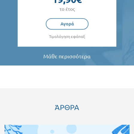
το έτος
Αγορά
Τιμολόγηση εφάπαξ
Μάθε περισσότερα
ΆΡΘΡΑ