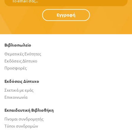
Εγγραφή
Βιβλιοπωλείο
Θεματικές Ενότητες
Εκδόσεις Δίπτυχο
Προσφορές
Εκδόσεις Δίπτυχο
Σχετικά με εμάς
Επικοινωνία
Εκπαιδευτική Βιβλιοθήκη
Γίνομαι συνδρομητής
Τύποι συνδρομών