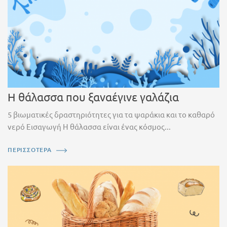
Η θάλασσα που ξαναέγινε γαλάζια
5 βιωματικές δραστηριότητες για τα ψαράκια και το καθαρό
νερό Εισαγωγή Η θάλασσα είναι ένας κόσμος...
ΠΕΡΙΣΣΟΤΕΡΑ