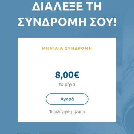
ΔΙΆΛΕΞΕ ΤΗ
ΣΥΝΔΡΟΜΉ ΣΟΥ!
ΜΗΝΙΑΙΑ ΣΥΝΔΡΟΜΗ
8,00€
το μήνα
Αγορά
Τιμολόγηση μηνιαία