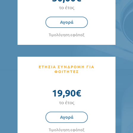
το έτος
Αγορά
Τιμολόγηση εφάπαξ
ΕΤΗΣΙΑ ΣΥΝΔΡΟΜΗ ΓΙΑ
ΦΟΙΤΗΤΕΣ
19,90€
το έτος
Αγορά
Τιμολόγηση εφάπαξ