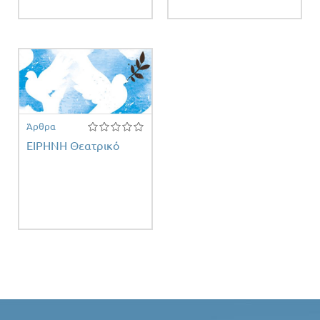
Άρθρα
ΕΙΡΗΝΗ Θεατρικό