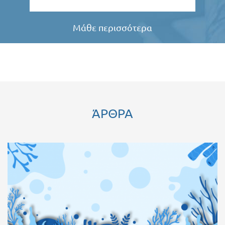
Μάθε περισσότερα
ΆΡΘΡΑ