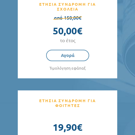
ΕΤΗΣΙΑ ΣΥΝΔΡΟΜΗ ΓΙΑ
ΣΧΟΛΕΙΑ
από 150,00€
50,00€
το έτος
Αγορά
Τιμολόγηση εφάπαξ
ΕΤΗΣΙΑ ΣΥΝΔΡΟΜΗ ΓΙΑ
ΦΟΙΤΗΤΕΣ
19,90€