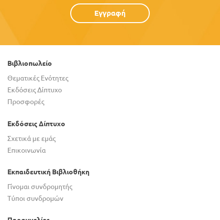
Εγγραφή
Βιβλιοπωλείο
Θεματικές Ενότητες
Εκδόσεις Δίπτυχο
Προσφορές
Εκδόσεις Δίπτυχο
Σχετικά με εμάς
Επικοινωνία
Εκπαιδευτική Βιβλιοθήκη
Γίνομαι συνδρομητής
Τύποι συνδρομών