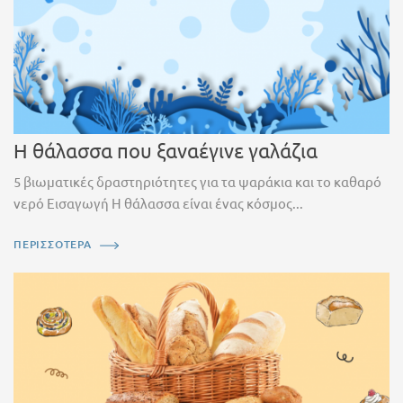
Η θάλασσα που ξαναέγινε γαλάζια
5 βιωματικές δραστηριότητες για τα ψαράκια και το καθαρό
νερό Εισαγωγή Η θάλασσα είναι ένας κόσμος...
ΠΕΡΙΣΣΟΤΕΡΑ