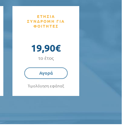
ΕΤΗΣΙΑ
ΣΥΝΔΡΟΜΗ ΓΙΑ
ΦΟΙΤΗΤΕΣ
19,90€
το έτος
Αγορά
Τιμολόγηση εφάπαξ