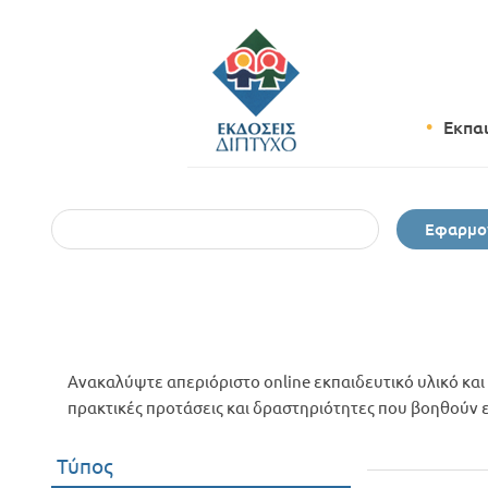
Εκπα
Εφαρμο
Ανακαλύψτε απεριόριστο online εκπαιδευτικό υλικό και 
πρακτικές προτάσεις και δραστηριότητες που βοηθούν εκ
Τύπος