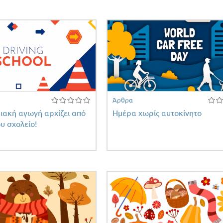
Άρθρα
ιακή αγωγή αρχίζει από
Ημέρα χωρίς αυτοκίνητο
υ σχολείο!