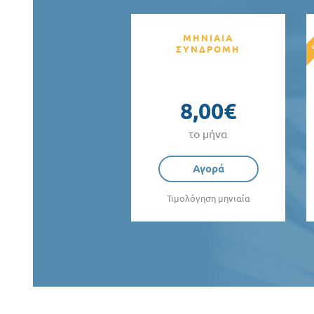
ΜΗΝΙΑΙΑ
ΣΥΝΔΡΟΜΗ
8,00€
το μήνα
Αγορά
Τιμολόγηση μηνιαία