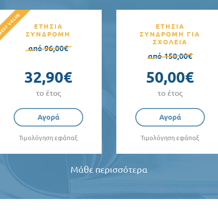
ΕΤΗΣΙΑ
ΕΤΗΣΙΑ
ΣΥΝΔΡΟΜΗ
ΣΥΝΔΡΟΜΗ ΓΙΑ
ΣΧΟΛΕΙΑ
από 96,00€
από 150,00€
32,90€
50,00€
το έτος
το έτος
Αγορά
Αγορά
Τιμολόγηση εφάπαξ
Τιμολόγηση εφάπαξ
Μάθε περισσότερα