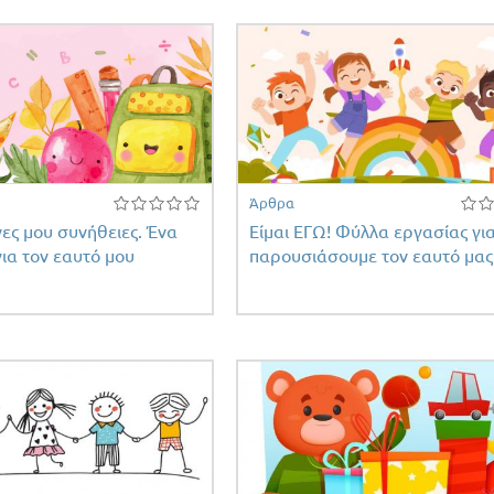
Άρθρα
ες μου συνήθειες. Ένα
Είμαι ΕΓΩ! Φύλλα εργασίας γι
για τον εαυτό μου
παρουσιάσουμε τον εαυτό μας