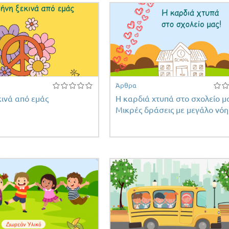
Άρθρα
κινά από εμάς
Η καρδιά χτυπά στο σχολείο μ
Μικρές δράσεις με μεγάλο νό