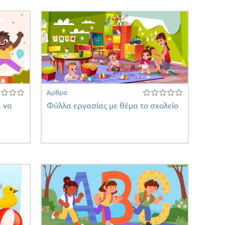
Άρθρα
α να
Φύλλα εργασίας με θέμα το σχολείο