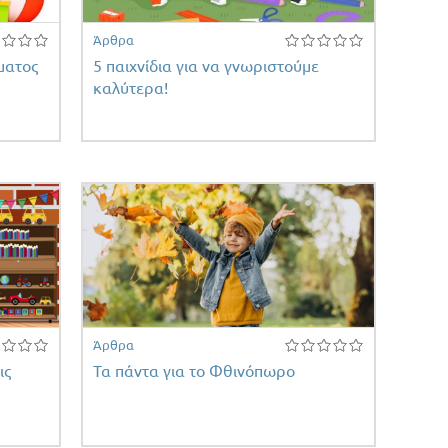
Άρθρα
ματος
5 παιχνίδια για να γνωριστούμε
καλύτερα!
Άρθρα
ις
Τα πάντα για το Φθινόπωρο