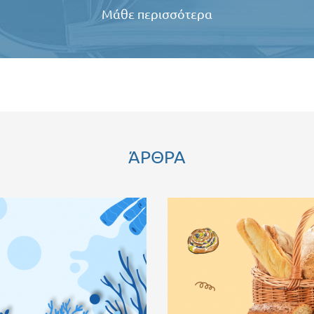
Μάθε περισσότερα
ΆΡΘΡΑ