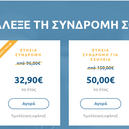
ΆΛΕΞΕ ΤΗ ΣΥΝΔΡΟΜΉ Σ
ΕΤΗΣΙΑ
ΕΤΗΣΙΑ
ΣΥΝΔΡΟΜΗ
ΣΥΝΔΡΟΜΗ ΓΙΑ
ΣΧΟΛΕΙΑ
από 96,00€
από 150,00€
32,90€
50,00€
το έτος
το έτος
Αγορά
Αγορά
Τιμολόγηση εφάπαξ
Τιμολόγηση εφάπαξ