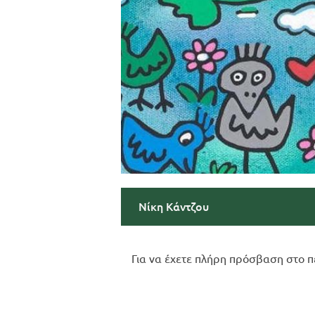
Νίκη Κάντζου
Για να έχετε πλήρη πρόσβαση στο π