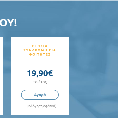
ΟΥ!
ΕΤΗΣΙΑ
ΣΥΝΔΡΟΜΗ ΓΙΑ
ΦΟΙΤΗΤΕΣ
19,90€
το έτος
Αγορά
Τιμολόγηση εφάπαξ