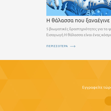
Η θάλασσα που ξαναέγινε
5 βιωματικές δραστηριότητες για τα 
Εισαγωγή Η θάλασσα είναι ένας κόσμο
ΠΕΡΙΣΣΟΤΕΡΑ
Εγγραφείτε τώρα 