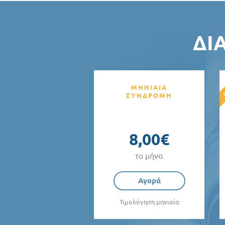
ΔΙ
ΜΗΝΙΑΙΑ
ΣΥΝΔΡΟΜΗ
8,00€
το μήνα
Αγορά
Τιμολόγηση μηνιαία