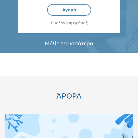
Αγορά
Τιμολόγηση εφάπαξ
Μάθε περισσότερα
ΆΡΘΡΑ