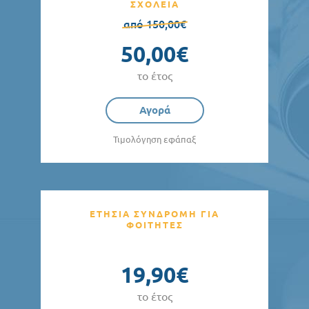
ΣΧΟΛΕΙΑ
από 150,00€
50,00€
το έτος
Αγορά
Τιμολόγηση εφάπαξ
ΕΤΗΣΙΑ ΣΥΝΔΡΟΜΗ ΓΙΑ
ΦΟΙΤΗΤΕΣ
19,90€
το έτος