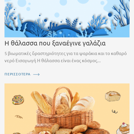
Η θάλασσα που ξαναέγινε γαλάζια
5 βιωματικές δραστηριότητες για τα ψαράκια και το καθαρό
νερό Εισαγωγή Η θάλασσα είναι ένας κόσμος...
ΠΕΡΙΣΣΟΤΕΡΑ