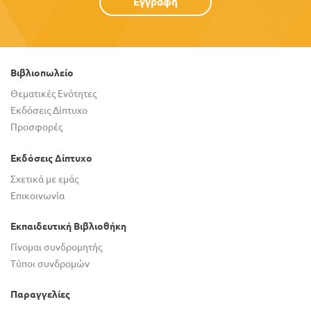
Εγγραφή
Βιβλιοπωλείο
Θεματικές Ενότητες
Εκδόσεις Δίπτυχο
Προσφορές
Εκδόσεις Δίπτυχο
Σχετικά με εμάς
Επικοινωνία
Εκπαιδευτική Βιβλιοθήκη
Γίνομαι συνδρομητής
Τύποι συνδρομών
Παραγγελίες