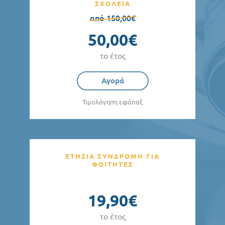
ΣΧΟΛΕΙΑ
από 150,00€
50,00€
το έτος
Αγορά
Τιμολόγηση εφάπαξ
ΕΤΗΣΙΑ ΣΥΝΔΡΟΜΗ ΓΙΑ
ΦΟΙΤΗΤΕΣ
19,90€
το έτος