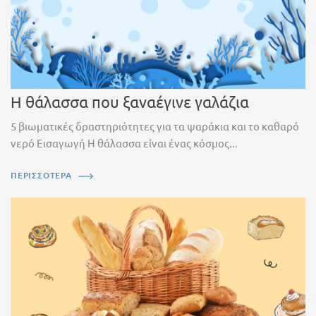
Η θάλασσα που ξαναέγινε γαλάζια
5 βιωματικές δραστηριότητες για τα ψαράκια και το καθαρό
νερό Εισαγωγή Η θάλασσα είναι ένας κόσμος...
ΠΕΡΙΣΣΟΤΕΡΑ