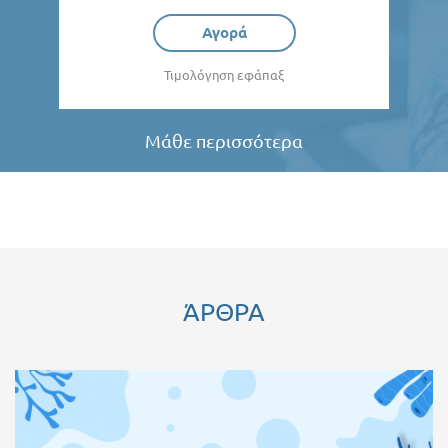
Αγορά
Τιμολόγηση εφάπαξ
Μάθε περισσότερα
ΆΡΘΡΑ