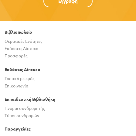
Εγγραφή
Βιβλιοπωλείο
Θεματικές Ενότητες
Εκδόσεις Δίπτυχο
Προσφορές
Εκδόσεις Δίπτυχο
Σχετικά με εμάς
Επικοινωνία
Εκπαιδευτική Βιβλιοθήκη
Γίνομαι συνδρομητής
Τύποι συνδρομών
Παραγγελίες