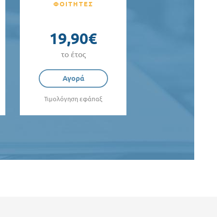
ΦΟΙΤΗΤΕΣ
19,90€
το έτος
Αγορά
Τιμολόγηση εφάπαξ