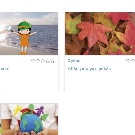
Άρθρα
ακτή
Μίλα μου για φύλλα