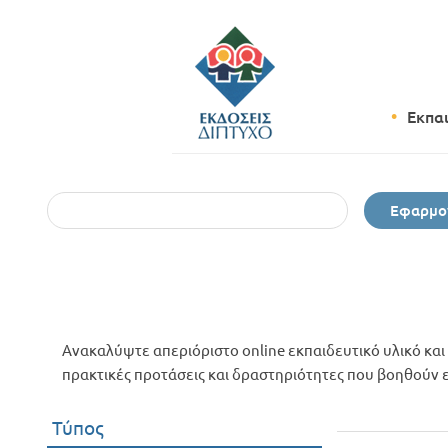
Εκπα
Εφαρμο
Ανακαλύψτε απεριόριστο online εκπαιδευτικό υλικό και 
πρακτικές προτάσεις και δραστηριότητες που βοηθούν εκ
Τύπος