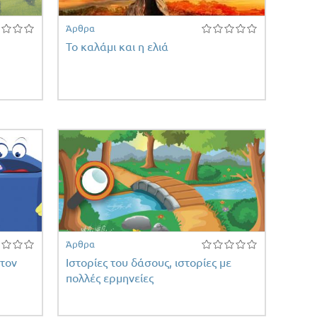
Άρθρα
Το καλάμι και η ελιά
Άρθρα
 τον
Ιστορίες του δάσους, ιστορίες με
πολλές ερμηνείες