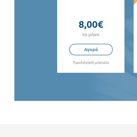
8,00€
το μήνα
Αγορά
Τιμολόγηση μηνιαία