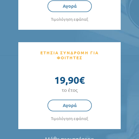
Αγορά
Τιμολόγηση εφάπαξ
ΕΤΗΣΙΑ ΣΥΝΔΡΟΜΗ ΓΙΑ
ΦΟΙΤΗΤΕΣ
19,90€
το έτος
Αγορά
Τιμολόγηση εφάπαξ