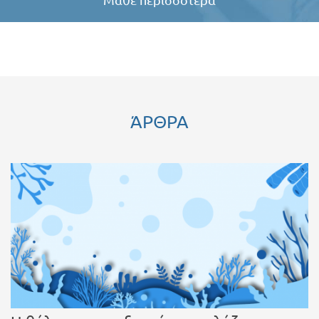
Μάθε περισσότερα
ΆΡΘΡΑ