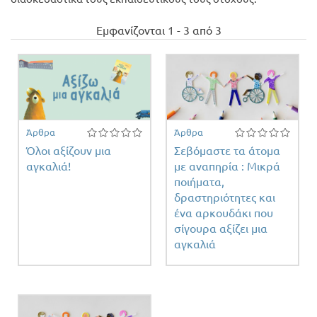
Προσφορές
Εμφανίζονται 1 - 3 από 3
Άρθρα
Άρθρα
Όλοι αξίζουν μια
Σεβόμαστε τα άτομα
αγκαλιά!
με αναπηρία : Μικρά
ποιήματα,
δραστηριότητες και
ένα αρκουδάκι που
σίγουρα αξίζει μια
αγκαλιά