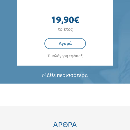
19,90€
το έτος
Αγορά
Τιμολόγηση εφάπαξ
Μάθε περισσότερα
ΆΡΘΡΑ