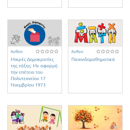
Άρθρα
Άρθρα
Μικρές Δημοκρατίες
Παιχνιδομαθηματικά
της τάξης: Με αφορμή
την επέτειο του
Πολυτεχνείου 17
Νοεμβρίου 1973