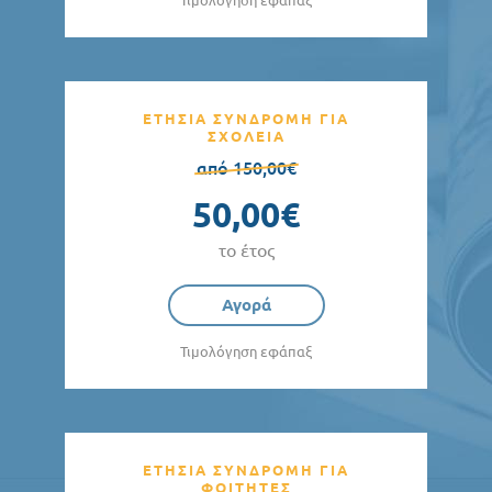
Τιμολόγηση εφάπαξ
ΕΤΗΣΙΑ ΣΥΝΔΡΟΜΗ ΓΙΑ
ΣΧΟΛΕΙΑ
από 150,00€
50,00€
το έτος
Αγορά
Τιμολόγηση εφάπαξ
ΕΤΗΣΙΑ ΣΥΝΔΡΟΜΗ ΓΙΑ
ΦΟΙΤΗΤΕΣ