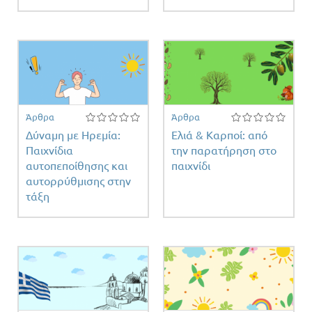
Άρθρα
Άρθρα
Δύναμη με Ηρεμία:
Ελιά & Καρποί: από
Παιχνίδια
την παρατήρηση στο
αυτοπεποίθησης και
παιχνίδι
αυτορρύθμισης στην
τάξη