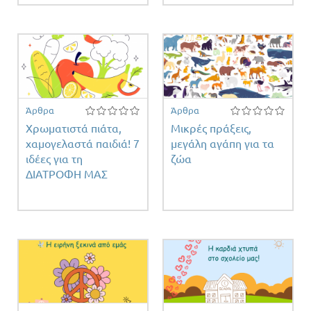
Άρθρα
Άρθρα
Χρωματιστά πιάτα,
Μικρές πράξεις,
χαμογελαστά παιδιά! 7
μεγάλη αγάπη για τα
ιδέες για τη
ζώα
ΔΙΑΤΡΟΦΗ ΜΑΣ