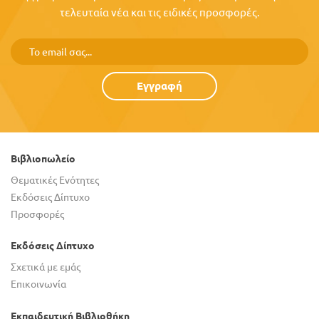
τελευταία νέα και τις ειδικές προσφορές.
Εγγραφή
Βιβλιοπωλείο
Θεματικές Ενότητες
Εκδόσεις Δίπτυχο
Προσφορές
Εκδόσεις Δίπτυχο
Σχετικά με εμάς
Επικοινωνία
Εκπαιδευτική Βιβλιοθήκη