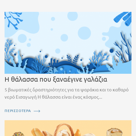
Η θάλασσα που ξαναέγινε γαλάζια
5 βιωματικές δραστηριότητες για τα ψαράκια και το καθαρό
νερό Εισαγωγή Η θάλασσα είναι ένας κόσμος...
ΠΕΡΙΣΣΟΤΕΡΑ