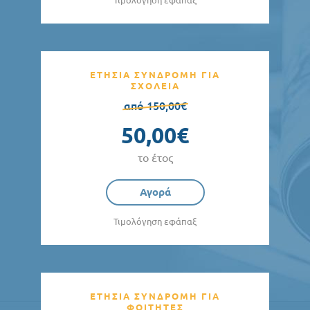
Τιμολόγηση εφάπαξ
ΕΤΗΣΙΑ ΣΥΝΔΡΟΜΗ ΓΙΑ
ΣΧΟΛΕΙΑ
από 150,00€
50,00€
το έτος
Αγορά
Τιμολόγηση εφάπαξ
ΕΤΗΣΙΑ ΣΥΝΔΡΟΜΗ ΓΙΑ
ΦΟΙΤΗΤΕΣ