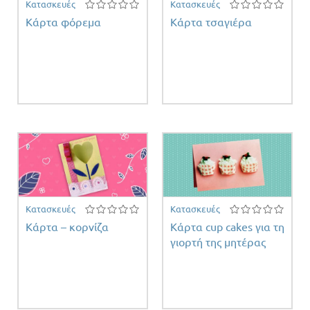
Κατασκευές
Κατασκευές
Κάρτα φόρεμα
Κάρτα τσαγιέρα
Κατασκευές
Κατασκευές
Κάρτα – κορνίζα
Κάρτα cup cakes για τη
γιορτή της μητέρας