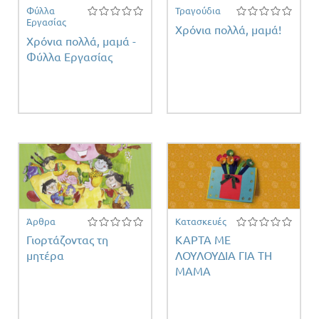
Φύλλα
Τραγούδια
Εργασίας
Χρόνια πολλά, μαμά!
Χρόνια πολλά, μαμά -
Φύλλα Εργασίας
Άρθρα
Κατασκευές
Γιορτάζοντας τη
ΚΑΡΤΑ ΜΕ
μητέρα
ΛΟΥΛΟΥΔΙΑ ΓΙΑ ΤΗ
ΜΑΜΑ