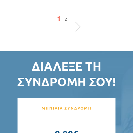
Σελίδες
1
2
ΔΙΆΛΕΞΕ ΤΗ
ΣΥΝΔΡΟΜΉ ΣΟΥ!
ΜΗΝΙΑΙΑ ΣΥΝΔΡΟΜΗ