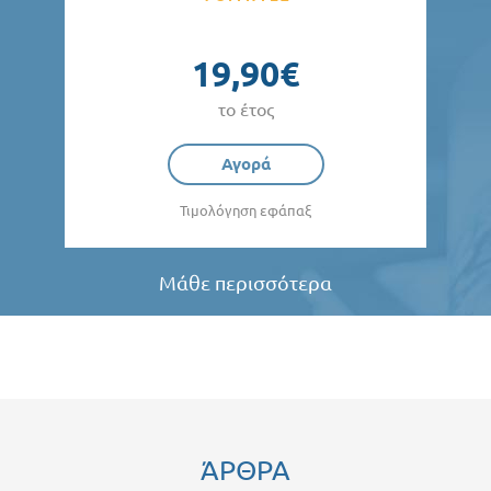
19,90€
το έτος
Αγορά
Τιμολόγηση εφάπαξ
Μάθε περισσότερα
ΆΡΘΡΑ