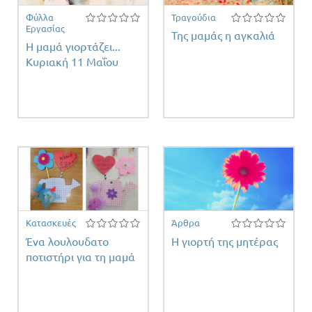
Φύλλα
Τραγούδια
Εργασίας
Της μαμάς η αγκαλιά
Η μαμά γιορτάζει...
Κυριακή 11 Μαΐου
Κατασκευές
Άρθρα
Ένα λουλουδατο
Η γιορτή της μητέρας
ποτιστήρι για τη μαμά