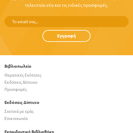
τελευταία νέα και τις ειδικές προσφορές.
Εγγραφή
Βιβλιοπωλείο
Θεματικές Ενότητες
Εκδόσεις Δίπτυχο
Προσφορές
Εκδόσεις Δίπτυχο
Σχετικά με εμάς
Επικοινωνία
Εκπαιδευτική Βιβλιοθήκη