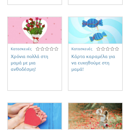
Κατασκευές
Κατασκευές
Χρόνια πολλά στη
Κάρτα καραμέλα για
μαμά με μια
να ευχηθούμε στη
ανθοδέσμη!
μαμά!