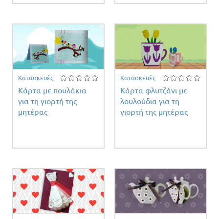
Κατασκευές
Κατασκευές
Κάρτα με πουλάκια
Κάρτα φλυτζάνι με
για τη γιορτή της
λουλούδια για τη
μητέρας
γιορτή της μητέρας