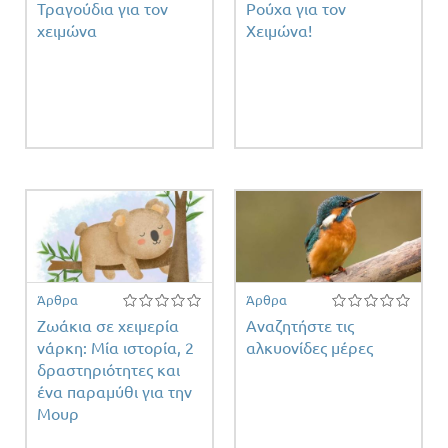
Τραγούδια για τον
Ρούχα για τον
χειμώνα
Χειμώνα!
Άρθρα
Άρθρα
Ζωάκια σε χειμερία
Αναζητήστε τις
νάρκη: Μία ιστορία, 2
αλκυονίδες μέρες
δραστηριότητες και
ένα παραμύθι για την
Μουρ