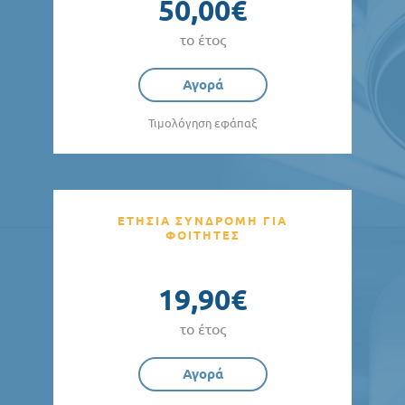
50,00€
το έτος
Αγορά
Τιμολόγηση εφάπαξ
ΕΤΗΣΙΑ ΣΥΝΔΡΟΜΗ ΓΙΑ
ΦΟΙΤΗΤΕΣ
19,90€
το έτος
Αγορά