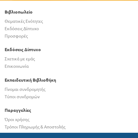
Βιβλιοπωλείο
Θεματικές Ενότητες
Εκδόσεις Δίπτυχο
Προσφορές
Εκδόσεις Δίπτυχο
Σχετικά με εμάς
Επικοινωνία
Εκπαιδευτική Βιβλιοθήκη
Γίνομαι συνδρομητής
Τύποι συνδρομών
Παραγγελίες
Όροι χρήσης
Τρόποι Πληρωμής & Αποστολής