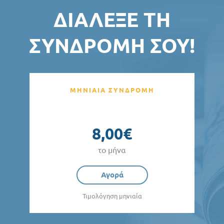
ΔΙΆΛΕΞΕ ΤΗ
ΣΥΝΔΡΟΜΉ ΣΟΥ!
ΜΗΝΙΑΙΑ ΣΥΝΔΡΟΜΗ
8,00€
το μήνα
Αγορά
Τιμολόγηση μηνιαία