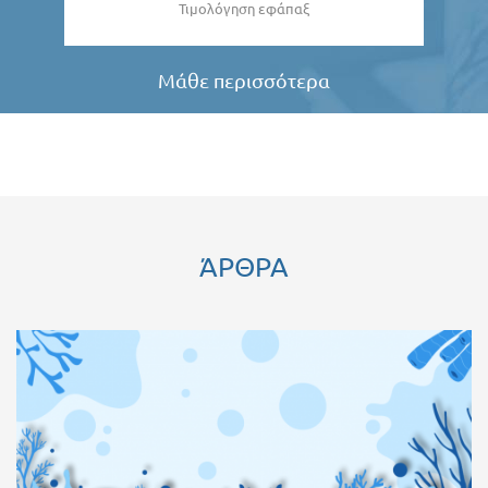
Τιμολόγηση εφάπαξ
Μάθε περισσότερα
ΆΡΘΡΑ