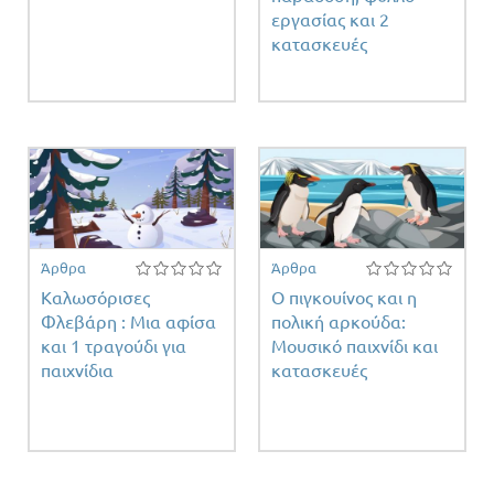
εργασίας και 2
κατασκευές
Άρθρα
Άρθρα
Καλωσόρισες
Ο πιγκουίνος και η
Φλεβάρη : Μια αφίσα
πολική αρκούδα:
και 1 τραγούδι για
Μουσικό παιχνίδι και
παιχνίδια
κατασκευές