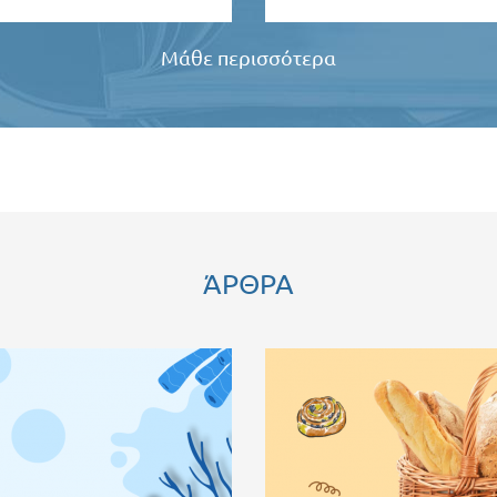
Μάθε περισσότερα
ΆΡΘΡΑ