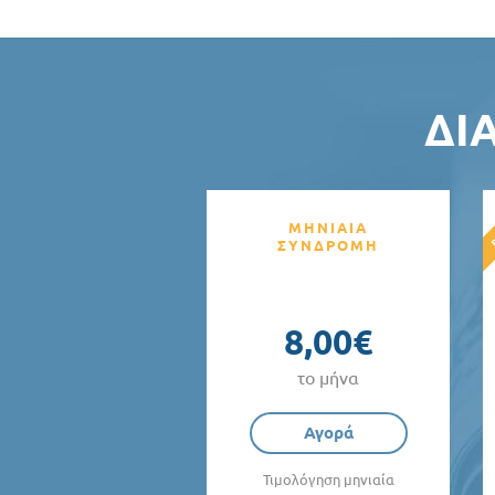
ΔΙ
ΜΗΝΙΑΙΑ
ΣΥΝΔΡΟΜΗ
8,00€
το μήνα
Αγορά
Τιμολόγηση μηνιαία