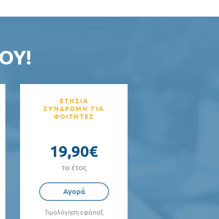
ΟΥ!
ΕΤΗΣΙΑ
ΣΥΝΔΡΟΜΗ ΓΙΑ
ΦΟΙΤΗΤΕΣ
19,90€
το έτος
Αγορά
Τιμολόγηση εφάπαξ