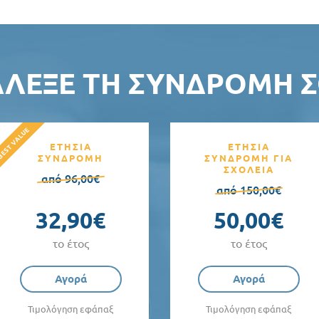
ΆΛΕΞΕ ΤΗ ΣΥΝΔΡΟΜΉ Σ
ΕΤΗΣΙΑ
ΕΤΗΣΙΑ
ΣΥΝΔΡΟΜΗ
ΣΥΝΔΡΟΜΗ ΓΙΑ
ΣΧΟΛΕΙΑ
από 96,00€
από 150,00€
32,90€
50,00€
το έτος
το έτος
Αγορά
Αγορά
Τιμολόγηση εφάπαξ
Τιμολόγηση εφάπαξ