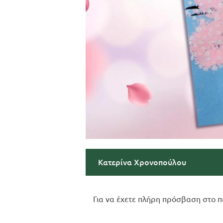
Κατερίνα Χρονοπούλου
Για να έχετε πλήρη πρόσβαση στο π