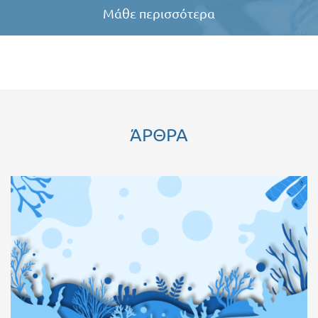
Μάθε περισσότερα
ΆΡΘΡΑ