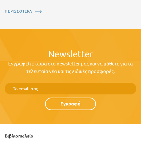
ΠΕΡΙΣΣΟΤΕΡΑ
Newsletter
Εγγραφείτε τώρα στο newsletter μας και να μάθετε για τα
τελευταία νέα και τις ειδικές προσφορές.
Εγγραφή
Βιβλιοπωλείο