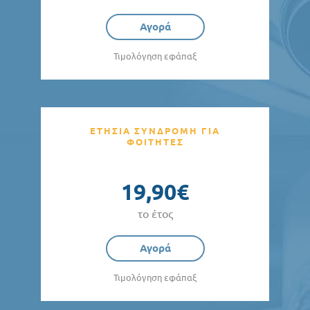
Αγορά
Τιμολόγηση εφάπαξ
ΕΤΗΣΙΑ ΣΥΝΔΡΟΜΗ ΓΙΑ
ΦΟΙΤΗΤΕΣ
19,90€
το έτος
Αγορά
Τιμολόγηση εφάπαξ