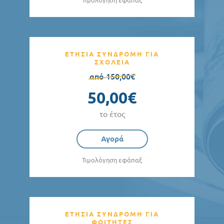
Τιμολόγηση εφάπαξ
ΕΤΗΣΙΑ ΣΥΝΔΡΟΜΗ ΓΙΑ
ΣΧΟΛΕΙΑ
από 150,00€
50,00€
το έτος
Αγορά
Τιμολόγηση εφάπαξ
ΕΤΗΣΙΑ ΣΥΝΔΡΟΜΗ ΓΙΑ
ΦΟΙΤΗΤΕΣ