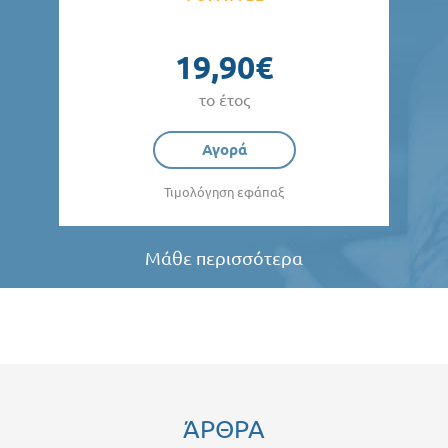
19,90€
το έτος
Αγορά
Τιμολόγηση εφάπαξ
Μάθε περισσότερα
ΆΡΘΡΑ