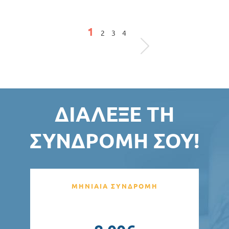
Σελίδες
1
2
3
4
ΔΙΆΛΕΞΕ ΤΗ
ΣΥΝΔΡΟΜΉ ΣΟΥ!
ΜΗΝΙΑΙΑ ΣΥΝΔΡΟΜΗ