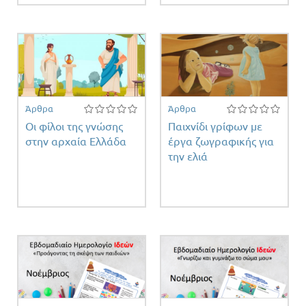
Άρθρα
Άρθρα
Οι φίλοι της γνώσης
Παιχνίδι γρίφων με
στην αρχαία Ελλάδα
έργα ζωγραφικής για
την ελιά