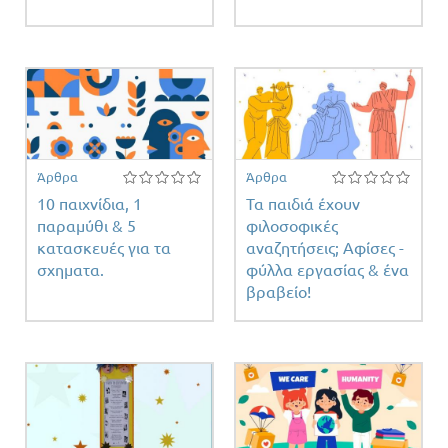
Άρθρα
Άρθρα
10 παιχνίδια, 1
Τα παιδιά έχουν
παραμύθι & 5
φιλοσοφικές
κατασκευές για τα
αναζητήσεις; Αφίσες -
σχηματα.
φύλλα εργασίας & ένα
βραβείο!