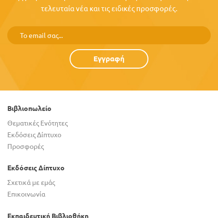
τελευταία νέα και τις ειδικές προσφορές.
Εγγραφή
Βιβλιοπωλείο
Θεματικές Ενότητες
Εκδόσεις Δίπτυχο
Προσφορές
Εκδόσεις Δίπτυχο
Σχετικά με εμάς
Επικοινωνία
Εκπαιδευτική Βιβλιοθήκη