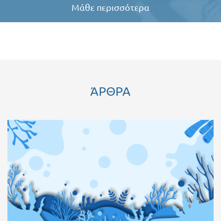
Μάθε περισσότερα
ΆΡΘΡΑ