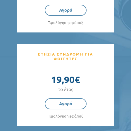
Αγορά
Τιμολόγηση εφάπαξ
ΕΤΗΣΙΑ ΣΥΝΔΡΟΜΗ ΓΙΑ
ΦΟΙΤΗΤΕΣ
19,90€
το έτος
Αγορά
Τιμολόγηση εφάπαξ