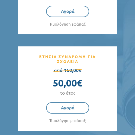
Αγορά
Τιμολόγηση εφάπαξ
ΕΤΗΣΙΑ ΣΥΝΔΡΟΜΗ ΓΙΑ
ΣΧΟΛΕΙΑ
από 150,00€
50,00€
το έτος
Αγορά
Τιμολόγηση εφάπαξ