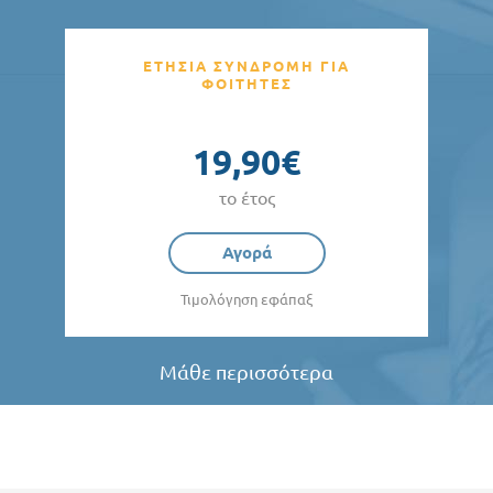
ΕΤΗΣΙΑ ΣΥΝΔΡΟΜΗ ΓΙΑ
ΦΟΙΤΗΤΕΣ
19,90€
το έτος
Αγορά
Τιμολόγηση εφάπαξ
Μάθε περισσότερα