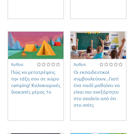
Άρθρα
Άρθρα
Πώς να μετατρέψεις
Οι εκπαιδευτικοί
την τάξη σου σε χώρο
συμβουλεύουν...Γιατί
camping! Καλοκαιρινές
ένα παιδί μαθαίνει να
διακοπές μέρος 1ο
είναι πιο ανεξάρτητο
στο σχολείο από ότι
στο σπίτι;