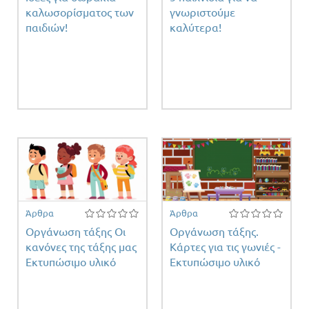
καλωσορίσματος των
γνωριστούμε
παιδιών!
καλύτερα!
Άρθρα
Άρθρα
Οργάνωση τάξης Οι
Οργάνωση τάξης.
κανόνες της τάξης μας
Κάρτες για τις γωνιές -
Εκτυπώσιμο υλικό
Εκτυπώσιμο υλικό