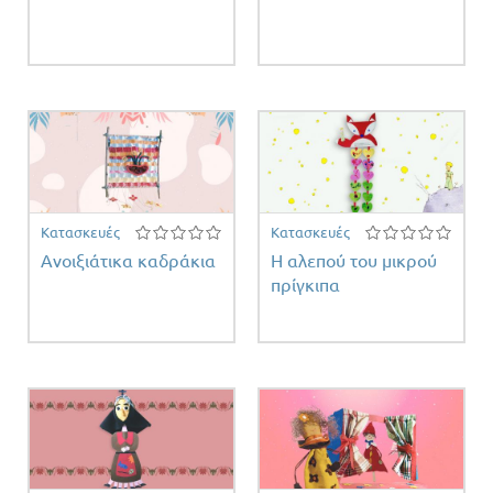
Κατασκευές
Κατασκευές
Ανοιξιάτικα καδράκια
Η αλεπού του μικρού
πρίγκιπα