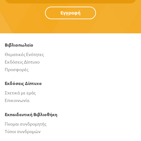
Εγγραφή
Βιβλιοπωλείο
Θεματικές Ενότητες
Εκδόσεις Δίπτυχο
Προσφορές
Εκδόσεις Δίπτυχο
Σχετικά με εμάς
Επικοινωνία
Εκπαιδευτική Βιβλιοθήκη
Γίνομαι συνδρομητής
Τύποι συνδρομών