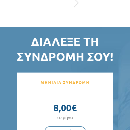
ΔΙΆΛΕΞΕ ΤΗ
ΣΥΝΔΡΟΜΉ ΣΟΥ!
ΜΗΝΙΑΙΑ ΣΥΝΔΡΟΜΗ
8,00€
το μήνα