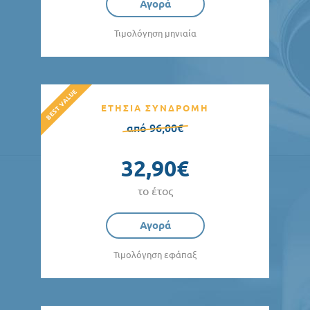
Αγορά
Τιμολόγηση μηνιαία
ΕΤΗΣΙΑ ΣΥΝΔΡΟΜΗ
από 96,00€
32,90€
το έτος
Αγορά
Τιμολόγηση εφάπαξ