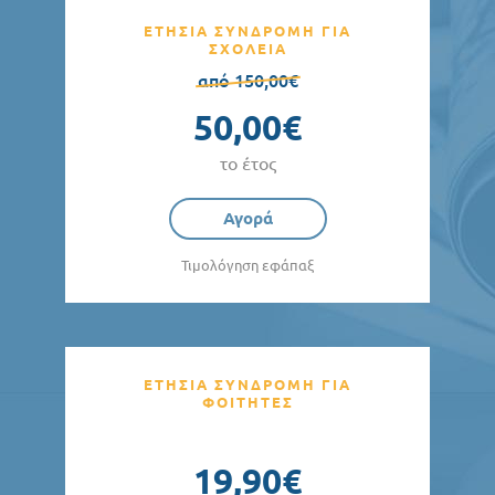
ΕΤΗΣΙΑ ΣΥΝΔΡΟΜΗ ΓΙΑ
ΣΧΟΛΕΙΑ
από 150,00€
50,00€
το έτος
Αγορά
Τιμολόγηση εφάπαξ
ΕΤΗΣΙΑ ΣΥΝΔΡΟΜΗ ΓΙΑ
ΦΟΙΤΗΤΕΣ
19,90€