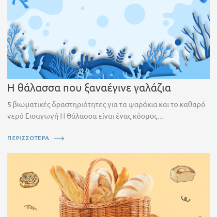
Η θάλασσα που ξαναέγινε γαλάζια
5 βιωματικές δραστηριότητες για τα ψαράκια και το καθαρό
νερό Εισαγωγή Η θάλασσα είναι ένας κόσμος...
ΠΕΡΙΣΣΟΤΕΡΑ