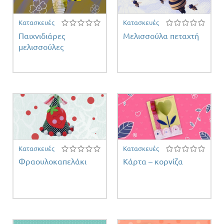
Κατασκευές
Κατασκευές
Παιχνιδιάρες
Μελισσούλα πεταχτή
μελισσούλες
Κατασκευές
Κατασκευές
Φραουλοκαπελάκι
Κάρτα – κορνίζα