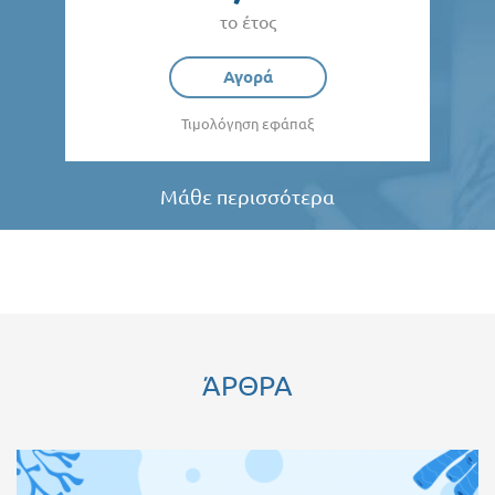
το έτος
Αγορά
Τιμολόγηση εφάπαξ
Μάθε περισσότερα
ΆΡΘΡΑ