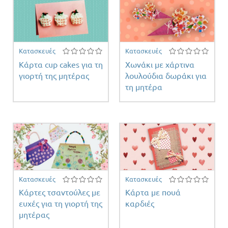
Κατασκευές
Κατασκευές
Κάρτα cup cakes για τη
Χωνάκι με χάρτινα
γιορτή της μητέρας
λουλούδια δωράκι για
τη μητέρα
Κατασκευές
Κατασκευές
Κάρτες τσαντούλες με
Κάρτα με πουά
ευχές για τη γιορτή της
καρδιές
μητέρας