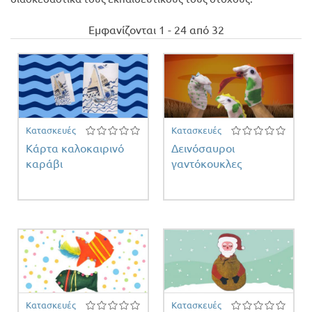
Προσφορές
Εμφανίζονται 1 - 24 από 32
Κατασκευές
Κατασκευές
Κάρτα καλοκαιρινό
Δεινόσαυροι
καράβι
γαντόκουκλες
Κατασκευές
Κατασκευές