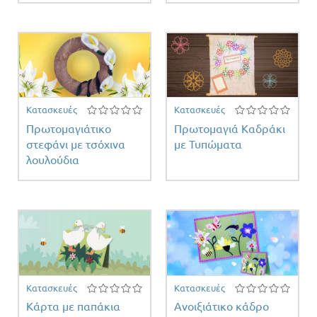
Κατασκευές
Κατασκευές
Πρωτομαγιάτικο
Πρωτομαγιά Καδράκι
στεφάνι με τσόχινα
με Τυπώματα
λουλούδια
Κατασκευές
Κατασκευές
Κάρτα με παπάκια
Ανοιξιάτικο κάδρο