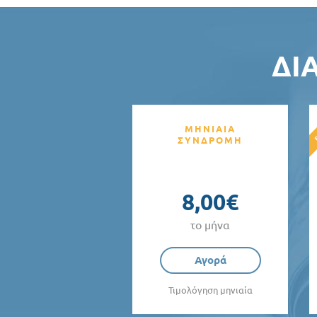
ΔΙ
ΜΗΝΙΑΙΑ
ΣΥΝΔΡΟΜΗ
8,00€
το μήνα
Αγορά
Τιμολόγηση μηνιαία