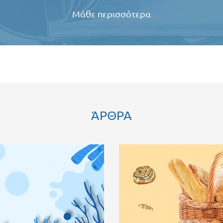
Μάθε περισσότερα
ΆΡΘΡΑ