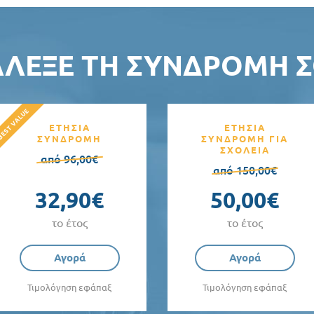
ΆΛΕΞΕ ΤΗ ΣΥΝΔΡΟΜΉ Σ
ΕΤΗΣΙΑ
ΕΤΗΣΙΑ
ΣΥΝΔΡΟΜΗ
ΣΥΝΔΡΟΜΗ ΓΙΑ
ΣΧΟΛΕΙΑ
από 96,00€
από 150,00€
32,90€
50,00€
το έτος
το έτος
Αγορά
Αγορά
Τιμολόγηση εφάπαξ
Τιμολόγηση εφάπαξ