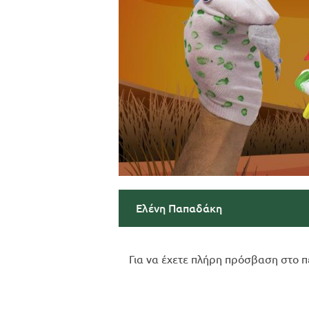
Ελένη Παπαδάκη
Για να έχετε πλήρη πρόσβαση στο π