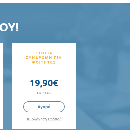
ΟΥ!
ΕΤΗΣΙΑ
ΣΥΝΔΡΟΜΗ ΓΙΑ
ΦΟΙΤΗΤΕΣ
19,90€
το έτος
Αγορά
Τιμολόγηση εφάπαξ