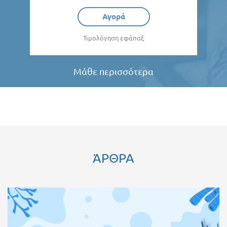
Αγορά
Τιμολόγηση εφάπαξ
Μάθε περισσότερα
ΆΡΘΡΑ