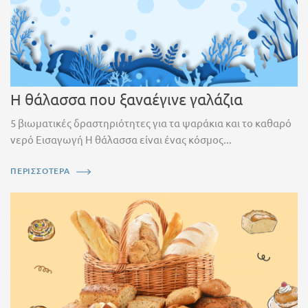
Η θάλασσα που ξαναέγινε γαλάζια
5 βιωματικές δραστηριότητες για τα ψαράκια και το καθαρό
νερό Εισαγωγή Η θάλασσα είναι ένας κόσμος...
ΠΕΡΙΣΣΟΤΕΡΑ