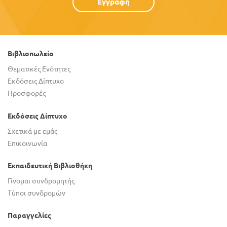
Εγγραφή
Βιβλιοπωλείο
Θεματικές Ενότητες
Εκδόσεις Δίπτυχο
Προσφορές
Εκδόσεις Δίπτυχο
Σχετικά με εμάς
Επικοινωνία
Εκπαιδευτική Βιβλιοθήκη
Γίνομαι συνδρομητής
Τύποι συνδρομών
Παραγγελίες