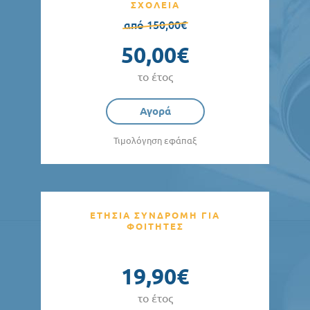
ΣΧΟΛΕΙΑ
από 150,00€
50,00€
το έτος
Αγορά
Τιμολόγηση εφάπαξ
ΕΤΗΣΙΑ ΣΥΝΔΡΟΜΗ ΓΙΑ
ΦΟΙΤΗΤΕΣ
19,90€
το έτος