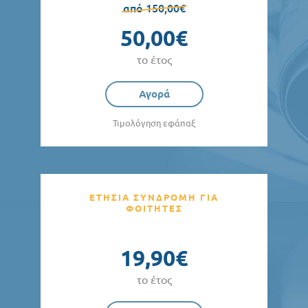
από 150,00€
50,00€
το έτος
Αγορά
Τιμολόγηση εφάπαξ
ΕΤΗΣΙΑ ΣΥΝΔΡΟΜΗ ΓΙΑ
ΦΟΙΤΗΤΕΣ
19,90€
το έτος