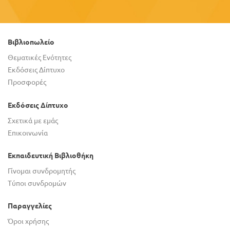
Βιβλιοπωλείο
Θεματικές Ενότητες
Εκδόσεις Δίπτυχο
Προσφορές
Εκδόσεις Δίπτυχο
Σχετικά με εμάς
Επικοινωνία
Εκπαιδευτική Βιβλιοθήκη
Γίνομαι συνδρομητής
Τύποι συνδρομών
Παραγγελίες
Όροι χρήσης