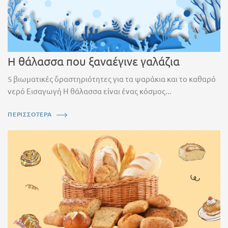
Η θάλασσα που ξαναέγινε γαλάζια
5 βιωματικές δραστηριότητες για τα ψαράκια και το καθαρό
νερό Εισαγωγή Η θάλασσα είναι ένας κόσμος...
ΠΕΡΙΣΣΟΤΕΡΑ