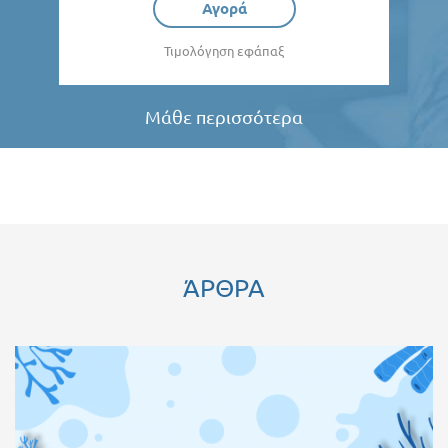
Αγορά
Τιμολόγηση εφάπαξ
Μάθε περισσότερα
ΆΡΘΡΑ