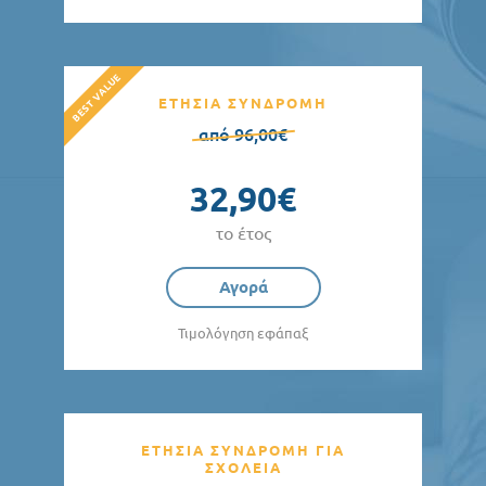
ΕΤΗΣΙΑ ΣΥΝΔΡΟΜΗ
από 96,00€
32,90€
το έτος
Αγορά
Τιμολόγηση εφάπαξ
ΕΤΗΣΙΑ ΣΥΝΔΡΟΜΗ ΓΙΑ
ΣΧΟΛΕΙΑ