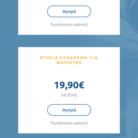
Αγορά
Τιμολόγηση εφάπαξ
ΕΤΗΣΙΑ ΣΥΝΔΡΟΜΗ ΓΙΑ
ΦΟΙΤΗΤΕΣ
19,90€
το έτος
Αγορά
Τιμολόγηση εφάπαξ