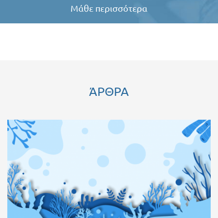
Μάθε περισσότερα
ΆΡΘΡΑ