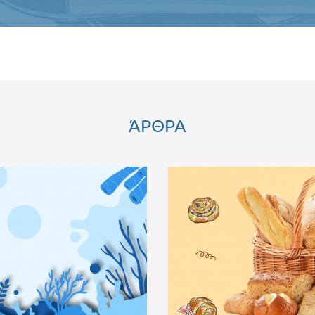
ΆΡΘΡΑ