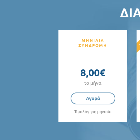
ΔΙ
ΜΗΝΙΑΙΑ
ΣΥΝΔΡΟΜΗ
8,00€
το μήνα
Αγορά
Τιμολόγηση μηνιαία