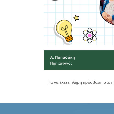
Α. Παπαδάκη
Νηπιαγωγός
Για να έχετε πλήρη πρόσβαση στο π