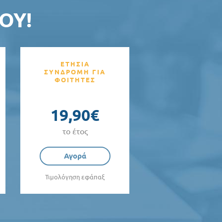
ΟΥ!
ΕΤΗΣΙΑ
ΣΥΝΔΡΟΜΗ ΓΙΑ
ΦΟΙΤΗΤΕΣ
19,90€
το έτος
Αγορά
Τιμολόγηση εφάπαξ