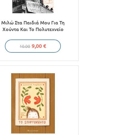
Μιλώ Στα Παιδιά Μου Για Τη
Χούντα Και Το Πολυτεχνείο
9,00 €
10.00