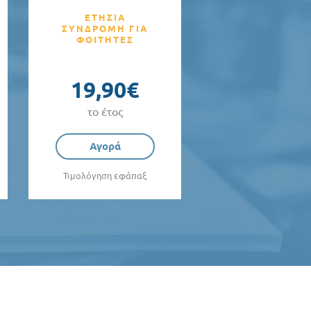
ΕΤΗΣΙΑ
ΣΥΝΔΡΟΜΗ ΓΙΑ
ΦΟΙΤΗΤΕΣ
19,90€
το έτος
Αγορά
Τιμολόγηση εφάπαξ