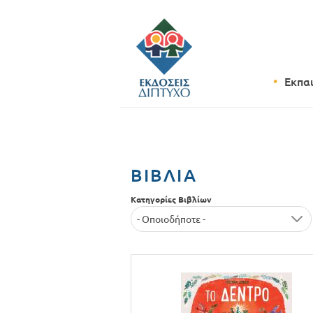
Εκπα
ΒΙΒΛΊΑ
Κατηγορίες Βιβλίων