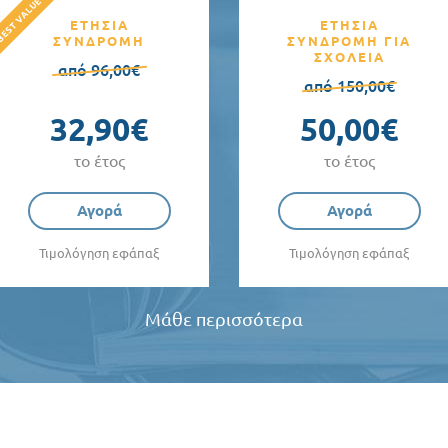
ΕΤΗΣΙΑ
ΕΤΗΣΙΑ
ΣΥΝΔΡΟΜΗ
ΣΥΝΔΡΟΜΗ ΓΙΑ
ΣΧΟΛΕΙΑ
από 96,00€
από 150,00€
32,90€
50,00€
το έτος
το έτος
Αγορά
Αγορά
Τιμολόγηση εφάπαξ
Τιμολόγηση εφάπαξ
Μάθε περισσότερα