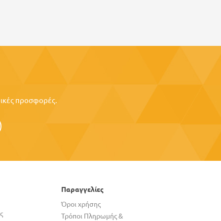
ιδικές προσφορές.
Παραγγελίες
Όροι χρήσης
ς
Τρόποι Πληρωμής &