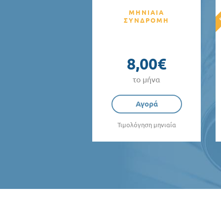
ΜΗΝΙΑΙΑ
ΣΥΝΔΡΟΜΗ
8,00€
το μήνα
Αγορά
Τιμολόγηση μηνιαία