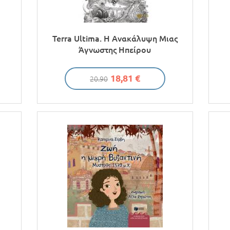
Terra Ultima. Η Ανακάλυψη Μιας
Άγνωστης Ηπείρου
18,81 €
20.90