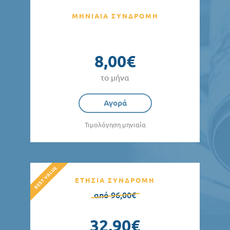
ΜΗΝΙΑΙΑ ΣΥΝΔΡΟΜΗ
8,00€
το μήνα
Αγορά
Τιμολόγηση μηνιαία
ΕΤΗΣΙΑ ΣΥΝΔΡΟΜΗ
από 96,00€
32,90€