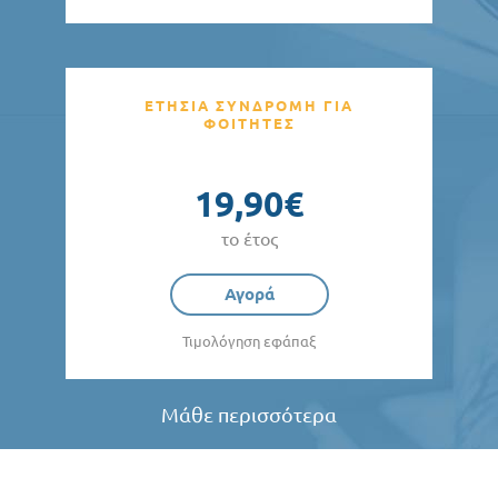
ΕΤΗΣΙΑ ΣΥΝΔΡΟΜΗ ΓΙΑ
ΦΟΙΤΗΤΕΣ
19,90€
το έτος
Αγορά
Τιμολόγηση εφάπαξ
Μάθε περισσότερα