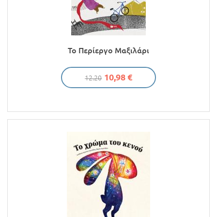
Προσφορές
Το Περίεργο Μαξιλάρι
10,98 €
12.20