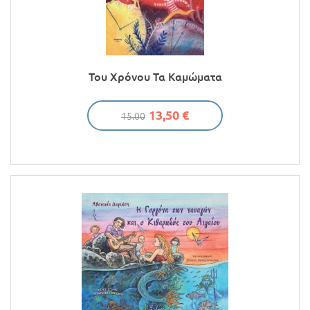
Του Χρόνου Τα Καμώματα
13,50 €
15.00