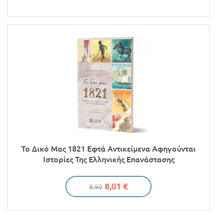
Το Δικό Μας 1821 Εφτά Αντικείμενα Αφηγούνται
Ιστορίες Της Ελληνικής Επανάστασης
8,01 €
8.90