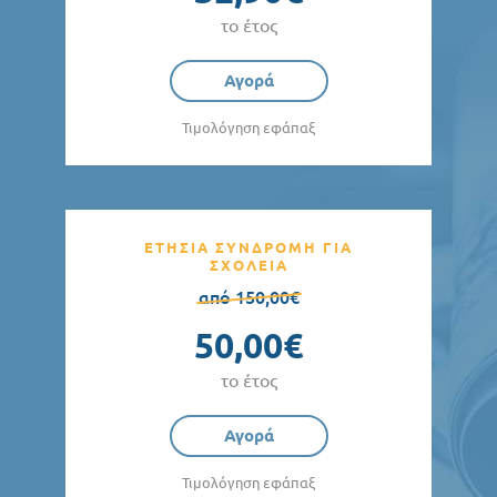
το έτος
Αγορά
Τιμολόγηση εφάπαξ
ΕΤΗΣΙΑ ΣΥΝΔΡΟΜΗ ΓΙΑ
ΣΧΟΛΕΙΑ
από 150,00€
50,00€
το έτος
Αγορά
Τιμολόγηση εφάπαξ