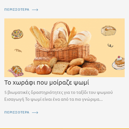
ΠΕΡΙΣΣΟΤΕΡΑ
Το χωράφι που μοίραζε ψωμί
5 βιωματικές δραστηριότητες για το ταξίδι του ψωμιού
Εισαγωγή Το ψωμί είναι ένα από τα πιο γνώριμα...
ΠΕΡΙΣΣΟΤΕΡΑ