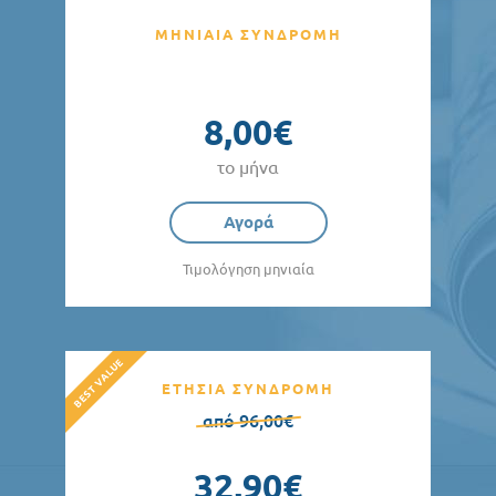
ΜΗΝΙΑΙΑ ΣΥΝΔΡΟΜΗ
8,00€
το μήνα
Αγορά
Τιμολόγηση μηνιαία
ΕΤΗΣΙΑ ΣΥΝΔΡΟΜΗ
από 96,00€
32,90€