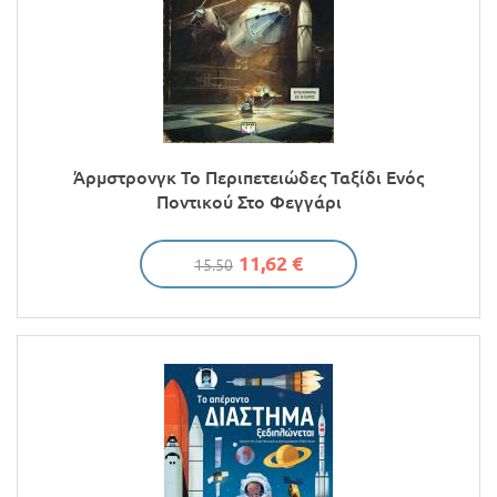
Άρμστρονγκ Το Περιπετειώδες Ταξίδι Ενός
Ποντικού Στο Φεγγάρι
11,62 €
15.50