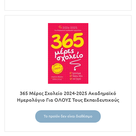
365 Μέρες Σχολείο 2024-2025 Ακαδημαϊκό
Ημερολόγιο Για ΟΛΟΥΣ Τους Εκπαιδευτικούς
Το προϊόν δεν είναι διαθέσιμο