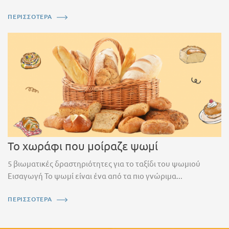
ΠΕΡΙΣΣΟΤΕΡΑ
Το χωράφι που μοίραζε ψωμί
5 βιωματικές δραστηριότητες για το ταξίδι του ψωμιού
Εισαγωγή Το ψωμί είναι ένα από τα πιο γνώριμα...
ΠΕΡΙΣΣΟΤΕΡΑ