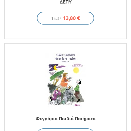
ΔΕΠΥ
13,80 €
15.37
Φεγγάρια Παιδιά Ποιήματα