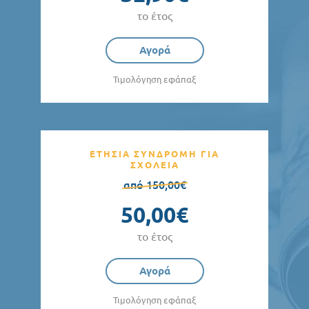
το έτος
Αγορά
Τιμολόγηση εφάπαξ
ΕΤΗΣΙΑ ΣΥΝΔΡΟΜΗ ΓΙΑ
ΣΧΟΛΕΙΑ
από 150,00€
50,00€
το έτος
Αγορά
Τιμολόγηση εφάπαξ