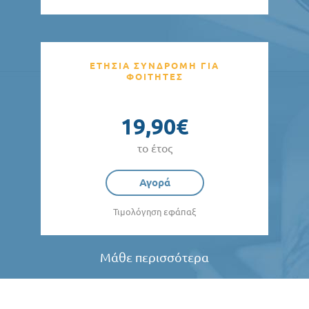
ΕΤΗΣΙΑ ΣΥΝΔΡΟΜΗ ΓΙΑ
ΦΟΙΤΗΤΕΣ
19,90€
το έτος
Αγορά
Τιμολόγηση εφάπαξ
Μάθε περισσότερα