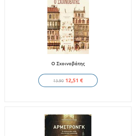
Ο Σχοινοβάτης
12,51 €
13.90