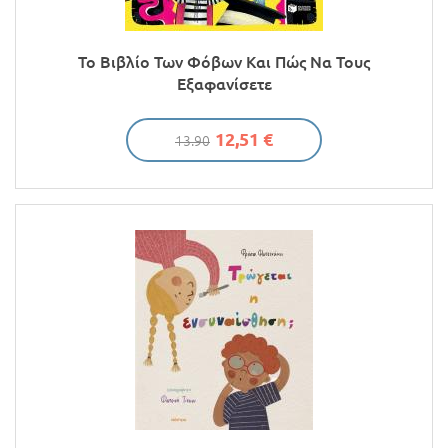
Το Βιβλίο Των Φόβων Και Πώς Να Τους
Εξαφανίσετε
12,51 €
13.90