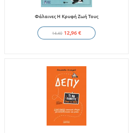
Φάλαινες Η Κρυφή Ζωή Τους
12,96 €
14.40