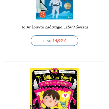
Το Απέραντο Διάστημα Ξεδιπλώνεται
14,92 €
19.90