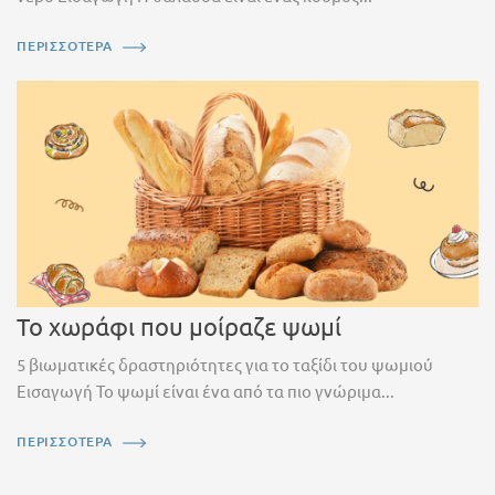
ΠΕΡΙΣΣΟΤΕΡΑ
Το χωράφι που μοίραζε ψωμί
5 βιωματικές δραστηριότητες για το ταξίδι του ψωμιού
Εισαγωγή Το ψωμί είναι ένα από τα πιο γνώριμα...
ΠΕΡΙΣΣΟΤΕΡΑ