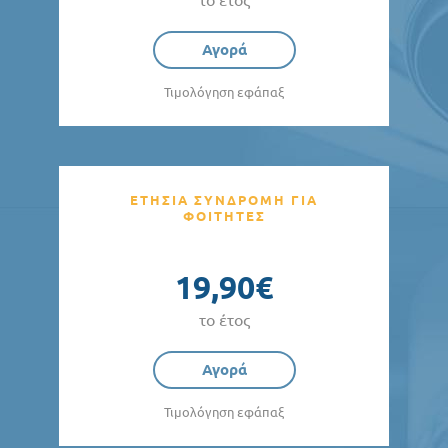
Αγορά
Τιμολόγηση εφάπαξ
ΕΤΗΣΙΑ ΣΥΝΔΡΟΜΗ ΓΙΑ
ΦΟΙΤΗΤΕΣ
19,90€
το έτος
Αγορά
Τιμολόγηση εφάπαξ