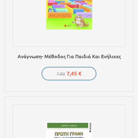
Ανάγνωση- Μέθοδος Για Παιδιά Και Ενήλικες
7,45 €
7.90