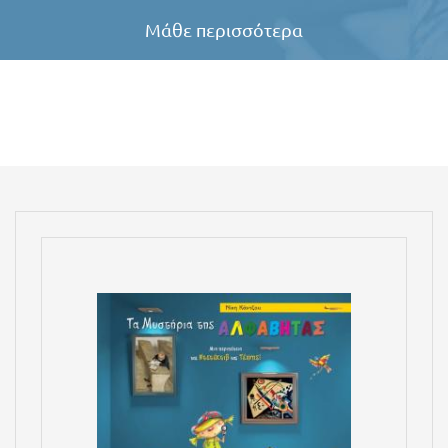
Μάθε περισσότερα