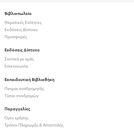
Βιβλιοπωλείο
Θεματικές Ενότητες
Εκδόσεις Δίπτυχο
Προσφορές
Εκδόσεις Δίπτυχο
Σχετικά με εμάς
Επικοινωνία
Εκπαιδευτική Βιβλιοθήκη
Γίνομαι συνδρομητής
Τύποι συνδρομών
Παραγγελίες
Όροι χρήσης
Τρόποι Πληρωμής & Αποστολής