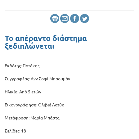
Προσφορές
Το απέραντο διάστημα
ξεδιπλώνεται
Εκδότης: Πατάκης
Συγγραφέας: Ανν Σοφί Μπαουμάν
Ηλικία: Από 5 ετών
Εικονογράφηση: Ολιβιέ Λατύκ
Μετάφραση: Μαρία Μπάστα
Σελίδες: 18