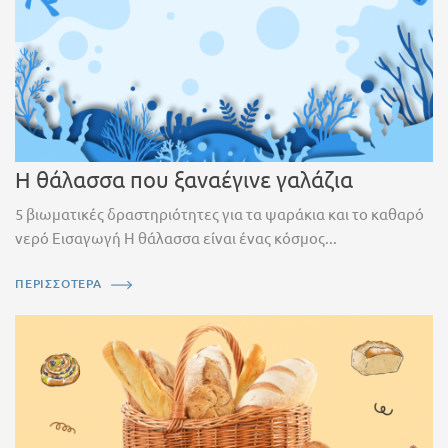
Η θάλασσα που ξαναέγινε γαλάζια
5 βιωματικές δραστηριότητες για τα ψαράκια και το καθαρό
νερό Εισαγωγή Η θάλασσα είναι ένας κόσμος...
ΠΕΡΙΣΣΟΤΕΡΑ