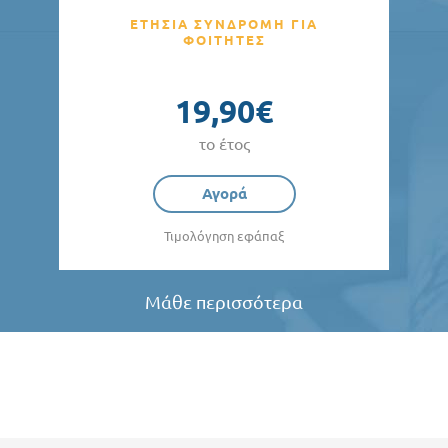
ΕΤΗΣΙΑ ΣΥΝΔΡΟΜΗ ΓΙΑ
ΦΟΙΤΗΤΕΣ
19,90€
το έτος
Αγορά
Τιμολόγηση εφάπαξ
Μάθε περισσότερα