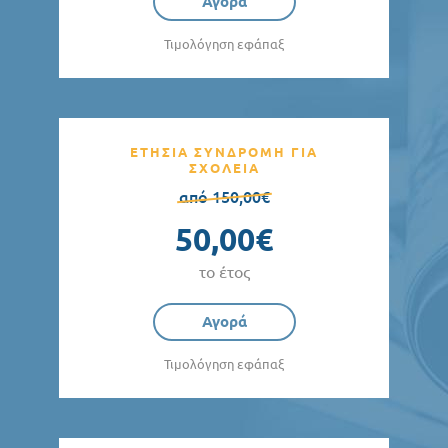
Αγορά
Τιμολόγηση εφάπαξ
ΕΤΗΣΙΑ ΣΥΝΔΡΟΜΗ ΓΙΑ
ΣΧΟΛΕΙΑ
από 150,00€
50,00€
το έτος
Αγορά
Τιμολόγηση εφάπαξ