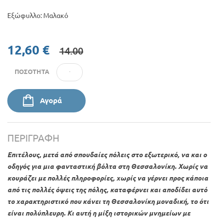
Εξώφυλλο: Μαλακό
12,60 €
14.00
ΠΟΣΌΤΗΤΑ
Αγορά
ΠΕΡΙΓΡΑΦΉ
Επιτέλους, μετά από σπουδαίες πόλεις στο εξωτερικό, να και ο
οδηγός για μια φανταστική βόλτα στη Θεσσαλονίκη. Χωρίς να
κουράζει με πολλές πληροφορίες, χωρίς να γέρνει προς κάποια
από τις πολλές όψεις της πόλης, καταφέρνει και αποδίδει αυτό
το χαρακτηριστικό που κάνει τη Θεσσαλονίκη μοναδική, το ότι
είναι πολύπλευρη. Κι αυτή η μίξη ιστορικών μνημείων με