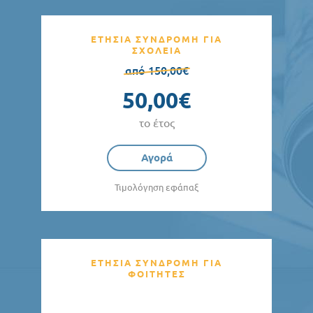
ΕΤΗΣΙΑ ΣΥΝΔΡΟΜΗ ΓΙΑ
ΣΧΟΛΕΙΑ
από 150,00€
50,00€
το έτος
Αγορά
Τιμολόγηση εφάπαξ
ΕΤΗΣΙΑ ΣΥΝΔΡΟΜΗ ΓΙΑ
ΦΟΙΤΗΤΕΣ