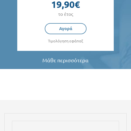
19,90€
το έτος
Αγορά
Τιμολόγηση εφάπαξ
Μάθε περισσότερα