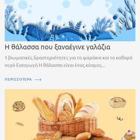
Η θάλασσα που ξαναέγινε γαλάζια
5 βιωματικές δραστηριότητες για τα ψαράκια και το καθαρό
νερό Εισαγωγή Η θάλασσα είναι ένας κόσμος...
ΠΕΡΙΣΣΟΤΕΡΑ