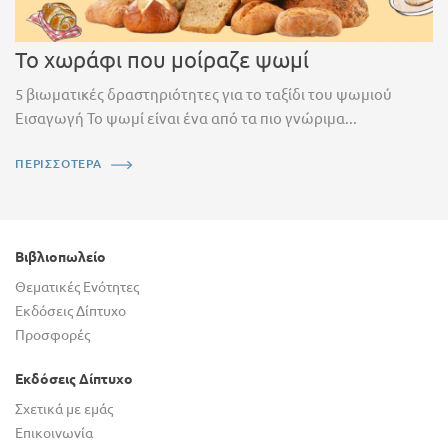
Το χωράφι που μοίραζε ψωμί
5 βιωματικές δραστηριότητες για το ταξίδι του ψωμιού
Εισαγωγή Το ψωμί είναι ένα από τα πιο γνώριμα...
ΠΕΡΙΣΣΟΤΕΡΑ
Βιβλιοπωλείο
Θεματικές Ενότητες
Εκδόσεις Δίπτυχο
Προσφορές
Εκδόσεις Δίπτυχο
Σχετικά με εμάς
Επικοινωνία