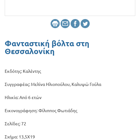
Προσφορές
Φανταστική βόλτα στη
Θεσσαλονίκη
Εκδότης: Καλέντης
Συγγραφέας: Μελίνα Ηλιοπούλου, Καλυψώ Γούλα
Ηλικία: Από 6 ετών
Εικονογράφηση: Φίλιππος Φωτιάδης
Σελίδες: 72
Σχήμα: 13,5Χ19