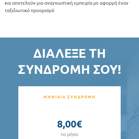
και αποτελούν μια αναγνωστική εμπειρία με αφορμή έναν
ταξιδιωτικό προορισμό
ΔΙΆΛΕΞΕ ΤΗ
ΣΥΝΔΡΟΜΉ ΣΟΥ!
ΜΗΝΙΑΙΑ ΣΥΝΔΡΟΜΗ
8,00€
το μήνα