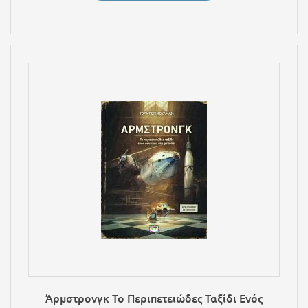
Άρμστρονγκ Το Περιπετειώδες Ταξίδι Ενός