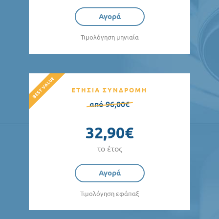
Αγορά
Τιμολόγηση μηνιαία
ΕΤΗΣΙΑ ΣΥΝΔΡΟΜΗ
από 96,00€
32,90€
το έτος
Αγορά
Τιμολόγηση εφάπαξ