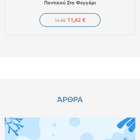
Ποντικού Στο Φεγγάρι
11,62 €
15.50
ΆΡΘΡΑ