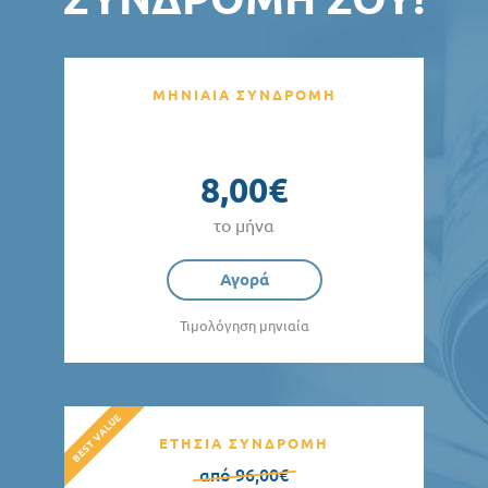
ΜΗΝΙΑΙΑ ΣΥΝΔΡΟΜΗ
8,00€
το μήνα
Αγορά
Τιμολόγηση μηνιαία
ΕΤΗΣΙΑ ΣΥΝΔΡΟΜΗ
από 96,00€