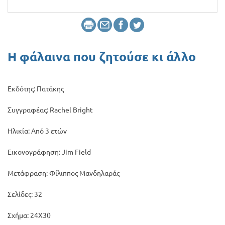
Προσφορές
Η φάλαινα που ζητούσε κι άλλο
Εκδότης: Πατάκης
Συγγραφέας: Rachel Bright
Ηλικία: Από 3 ετών
Εικονογράφηση: Jim Field
Μετάφραση: Φίλιππος Μανδηλαράς
Σελίδες: 32
Σχήμα: 24Χ30