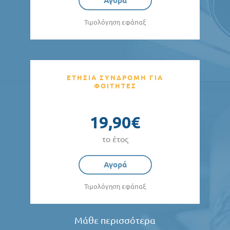
Αγορά
Τιμολόγηση εφάπαξ
ΕΤΗΣΙΑ ΣΥΝΔΡΟΜΗ ΓΙΑ
ΦΟΙΤΗΤΕΣ
19,90€
το έτος
Αγορά
Τιμολόγηση εφάπαξ
Μάθε περισσότερα