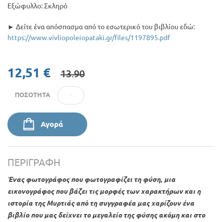
Εξώφυλλο: Σκληρό
► Δείτε ένα απόσπασμα από το εσωτερικό του βιβλίου εδώ:
https://www.vivliopoleiopataki.gr/files/1197895.pdf
12,51 €
13.90
ΠΟΣΌΤΗΤΑ
Αγορά
ΠΕΡΙΓΡΑΦΉ
Ένας φωτογράφος που φωτογραφίζει τη φύση, μια
εικονογράφος που βάζει τις μορφές των χαρακτήρων και η
ιστορία της Μυρτιάς από τη συγγραφέα μας χαρίζουν ένα
βιβλίο που μας δείχνει το μεγαλείο της φύσης ακόμη και στο