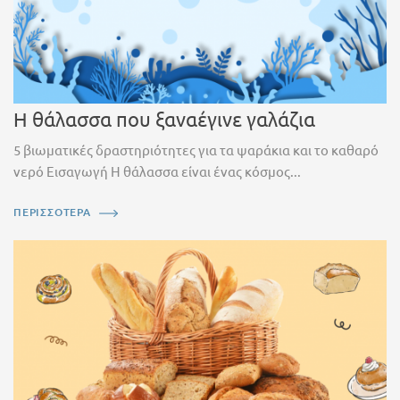
Η θάλασσα που ξαναέγινε γαλάζια
5 βιωματικές δραστηριότητες για τα ψαράκια και το καθαρό
νερό Εισαγωγή Η θάλασσα είναι ένας κόσμος...
ΠΕΡΙΣΣΟΤΕΡΑ