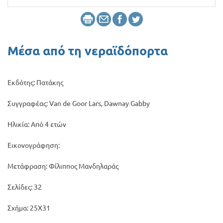
Προσφορές
Μέσα από τη νεραϊδόπορτα
Εκδότης: Πατάκης
Συγγραφέας: Van de Goor Lars, Dawnay Gabby
Ηλικία: Από 4 ετών
Εικονογράφηση:
Μετάφραση: Φίλιππος Μανδηλαράς
Σελίδες: 32
Σχήμα: 25Χ31