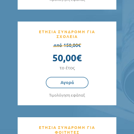
ΕΤΗΣΙΑ ΣΥΝΔΡΟΜΗ ΓΙΑ
ΣΧΟΛΕΙΑ
από 150,00€
50,00€
το έτος
Αγορά
Τιμολόγηση εφάπαξ
ΕΤΗΣΙΑ ΣΥΝΔΡΟΜΗ ΓΙΑ
ΦΟΙΤΗΤΕΣ