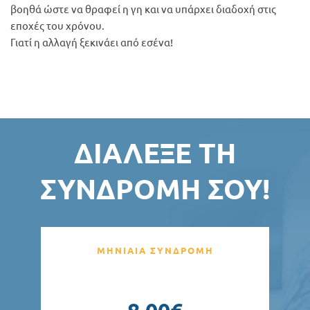
βοηθά ώστε να θραφεί η γη και να υπάρχει διαδοχή στις
εποχές του χρόνου.
Γιατί η αλλαγή ξεκινάει από εσένα!
ΔΙΆΛΕΞΕ ΤΗ
ΣΥΝΔΡΟΜΉ ΣΟΥ!
ΜΗΝΙΑΙΑ ΣΥΝΔΡΟΜΗ