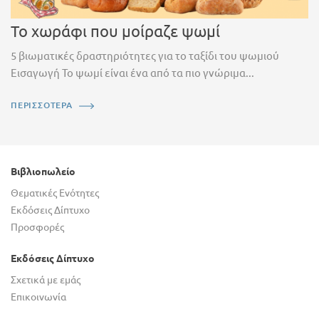
Το χωράφι που μοίραζε ψωμί
5 βιωματικές δραστηριότητες για το ταξίδι του ψωμιού
Εισαγωγή Το ψωμί είναι ένα από τα πιο γνώριμα...
ΠΕΡΙΣΣΟΤΕΡΑ
Βιβλιοπωλείο
Θεματικές Ενότητες
Εκδόσεις Δίπτυχο
Προσφορές
Εκδόσεις Δίπτυχο
Σχετικά με εμάς
Επικοινωνία