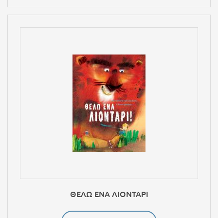
ΘΕΛΩ ΕΝΑ ΛΙΟΝΤΑΡΙ