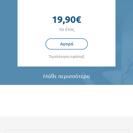
19,90€
το έτος
Αγορά
Τιμολόγηση εφάπαξ
Μάθε περισσότερα