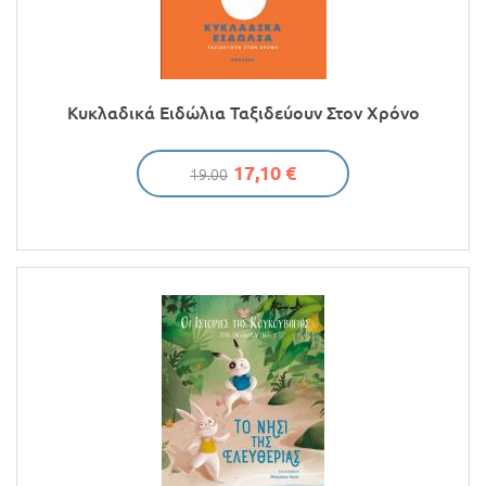
Προσφορές
Κυκλαδικά Ειδώλια Ταξιδεύουν Στον Χρόνο
17,10 €
19.00