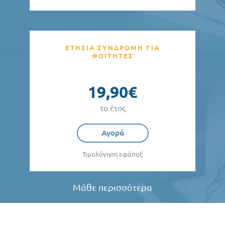
ΕΤΗΣΙΑ ΣΥΝΔΡΟΜΗ ΓΙΑ
ΦΟΙΤΗΤΕΣ
19,90€
το έτος
Αγορά
Τιμολόγηση εφάπαξ
Μάθε περισσότερα