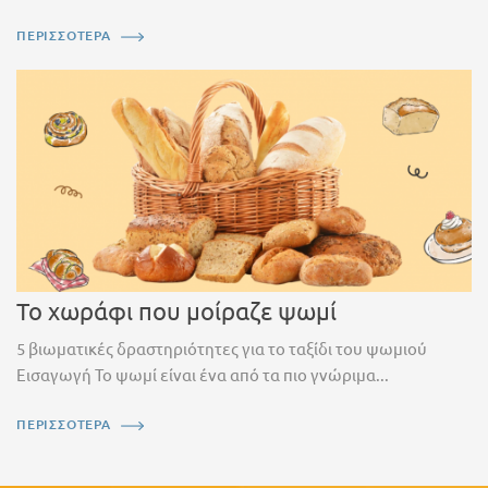
ΠΕΡΙΣΣΟΤΕΡΑ
Το χωράφι που μοίραζε ψωμί
5 βιωματικές δραστηριότητες για το ταξίδι του ψωμιού
Εισαγωγή Το ψωμί είναι ένα από τα πιο γνώριμα...
ΠΕΡΙΣΣΟΤΕΡΑ