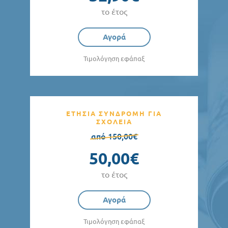
το έτος
Αγορά
Τιμολόγηση εφάπαξ
ΕΤΗΣΙΑ ΣΥΝΔΡΟΜΗ ΓΙΑ
ΣΧΟΛΕΙΑ
από 150,00€
50,00€
το έτος
Αγορά
Τιμολόγηση εφάπαξ