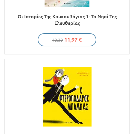
Οι Ιστορίες Της Κουκουβάγιας 1: Το Νησί Της
Ελευθερίας
11,97 €
13.30