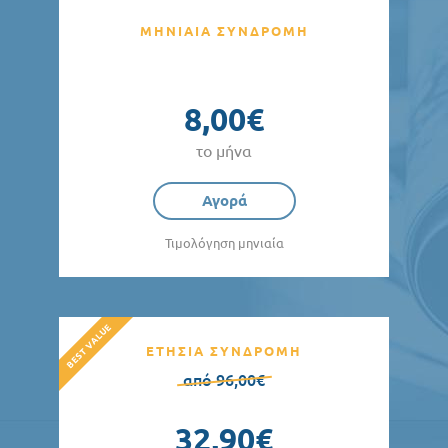
ΜΗΝΙΑΙΑ ΣΥΝΔΡΟΜΗ
8,00€
το μήνα
Αγορά
Τιμολόγηση μηνιαία
ΕΤΗΣΙΑ ΣΥΝΔΡΟΜΗ
από 96,00€
32,90€