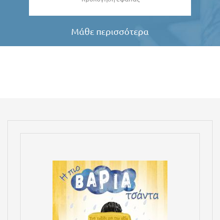
Μάθε περισσότερα