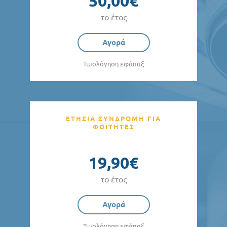
50,00€
το έτος
Αγορά
Τιμολόγηση εφάπαξ
ΕΤΗΣΙΑ ΣΥΝΔΡΟΜΗ ΓΙΑ
ΦΟΙΤΗΤΕΣ
19,90€
το έτος
Αγορά
Τιμολόγηση εφάπαξ