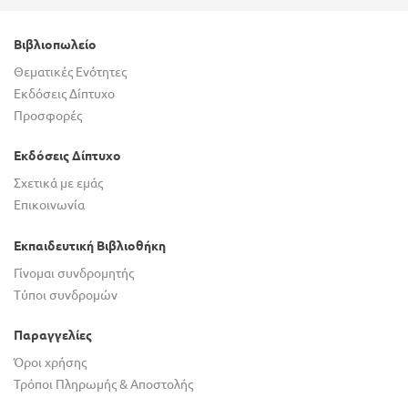
Βιβλιοπωλείο
Θεματικές Ενότητες
Εκδόσεις Δίπτυχο
Προσφορές
Εκδόσεις Δίπτυχο
Σχετικά με εμάς
Επικοινωνία
Εκπαιδευτική Βιβλιοθήκη
Γίνομαι συνδρομητής
Τύποι συνδρομών
Παραγγελίες
Όροι χρήσης
Τρόποι Πληρωμής & Αποστολής