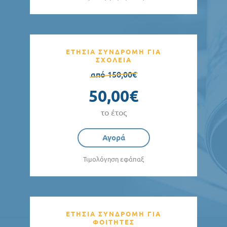
ΕΤΗΣΙΑ ΣΥΝΔΡΟΜΗ ΓΙΑ
ΣΧΟΛΕΙΑ
από 150,00€
50,00€
το έτος
Αγορά
Τιμολόγηση εφάπαξ
ΕΤΗΣΙΑ ΣΥΝΔΡΟΜΗ ΓΙΑ
ΦΟΙΤΗΤΕΣ