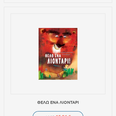
ΘΕΛΩ ΕΝΑ ΛΙΟΝΤΑΡΙ