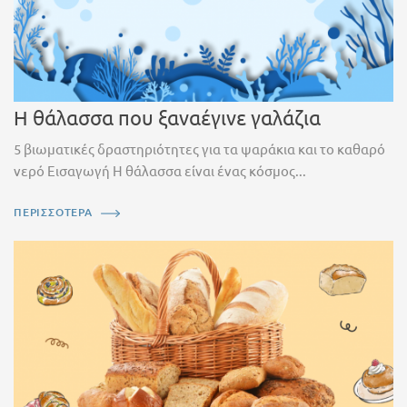
Η θάλασσα που ξαναέγινε γαλάζια
5 βιωματικές δραστηριότητες για τα ψαράκια και το καθαρό
νερό Εισαγωγή Η θάλασσα είναι ένας κόσμος...
ΠΕΡΙΣΣΟΤΕΡΑ