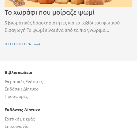
Το χωράφι που μοίραζε ψωμί
5 βιωματικές δραστηριότητες για το ταξίδι του ψωμιού
Εισαγωγή Το ψωμί είναι ένα από τα πιο γνώριμα...
ΠΕΡΙΣΣΟΤΕΡΑ
Βιβλιοπωλείο
Θεματικές Ενότητες
Εκδόσεις Δίπτυχο
Προσφορές
Εκδόσεις Δίπτυχο
Σχετικά με εμάς
Επικοινωνία