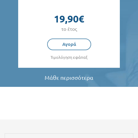
19,90€
το έτος
Αγορά
Τιμολόγηση εφάπαξ
Μάθε περισσότερα