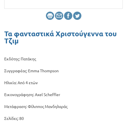
Προσφορές
Τα φανταστικά Χριστούγεννα του
Τζιμ
Εκδότης: Πατάκης
Συγγραφέας: Emma Thompson
Ηλικία: Από 4 ετών
Εικονογράφηση: Axel Scheffler
Μετάφραση: Φίλιππος Μανδηλαράς
Σελίδες: 80