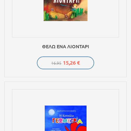
ΘΕΛΩ ΕΝΑ ΛΙΟΝΤΑΡΙ
15,26 €
16.95