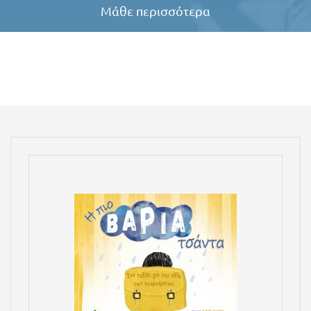
Μάθε περισσότερα