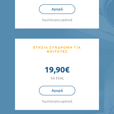
Αγορά
Τιμολόγηση εφάπαξ
ΕΤΗΣΙΑ ΣΥΝΔΡΟΜΗ ΓΙΑ
ΦΟΙΤΗΤΕΣ
19,90€
το έτος
Αγορά
Τιμολόγηση εφάπαξ